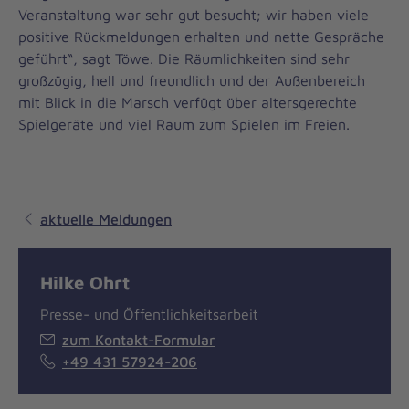
Veranstaltung war sehr gut besucht; wir haben viele
positive Rückmeldungen erhalten und nette Gespräche
geführt“, sagt Töwe. Die Räumlichkeiten sind sehr
großzügig, hell und freundlich und der Außenbereich
mit Blick in die Marsch verfügt über altersgerechte
Spielgeräte und viel Raum zum Spielen im Freien.
aktuelle Meldungen
Hilke Ohrt
Presse- und Öffentlichkeitsarbeit
zum Kontakt-Formular
+49 431 57924-206