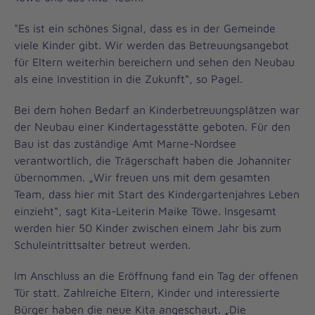
"Es ist ein schönes Signal, dass es in der Gemeinde
viele Kinder gibt. Wir werden das Betreuungsangebot
für Eltern weiterhin bereichern und sehen den Neubau
als eine Investition in die Zukunft“, so Pagel.
Bei dem hohen Bedarf an Kinderbetreuungsplätzen war
der Neubau einer Kindertagesstätte geboten. Für den
Bau ist das zuständige Amt Marne-Nordsee
verantwortlich, die Trägerschaft haben die Johanniter
übernommen. „Wir freuen uns mit dem gesamten
Team, dass hier mit Start des Kindergartenjahres Leben
einzieht“, sagt Kita-Leiterin Maike Töwe. Insgesamt
werden hier 50 Kinder zwischen einem Jahr bis zum
Schuleintrittsalter betreut werden.
Im Anschluss an die Eröffnung fand ein Tag der offenen
Tür statt. Zahlreiche Eltern, Kinder und interessierte
Bürger haben die neue Kita angeschaut. „Die