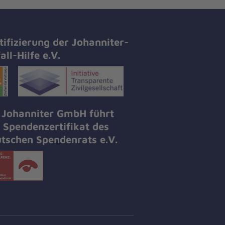
tifizierung der Johanniter-
all-Hilfe e.V.
 Johanniter GmbH führt
 Spendenzertifikat des
tschen Spendenrats e.V.