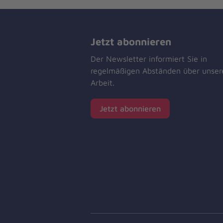
Jetzt abonnieren
Der Newsletter informiert Sie in
regelmäßigen Abständen über unser
Arbeit.
Jetzt abonnieren