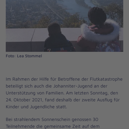
Foto: Lea Stommel
Im Rahmen der Hilfe für Betroffene der Flutkatastrophe
beteiligt sich auch die Johanniter-Jugend an der
Unterstützung von Familien. Am letzten Sonntag, den
24. Oktober 2021, fand deshalb der zweite Ausflug für
Kinder und Jugendliche statt.
Bei strahlendem Sonnenschein genossen 30
Teilnehmende die gemeinsame Zeit auf dem