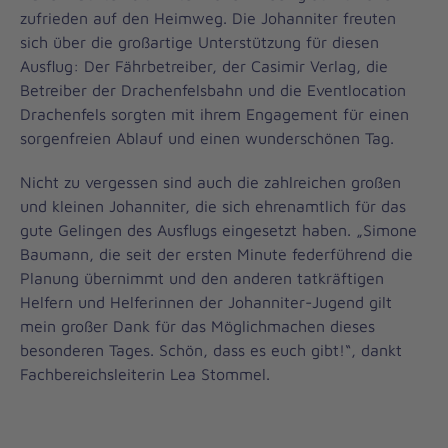
zufrieden auf den Heimweg. Die Johanniter freuten
sich über die großartige Unterstützung für diesen
Ausflug: Der Fährbetreiber, der Casimir Verlag, die
Betreiber der Drachenfelsbahn und die Eventlocation
Drachenfels sorgten mit ihrem Engagement für einen
sorgenfreien Ablauf und einen wunderschönen Tag.
Nicht zu vergessen sind auch die zahlreichen großen
und kleinen Johanniter, die sich ehrenamtlich für das
gute Gelingen des Ausflugs eingesetzt haben. „Simone
Baumann, die seit der ersten Minute federführend die
Planung übernimmt und den anderen tatkräftigen
Helfern und Helferinnen der Johanniter-Jugend gilt
mein großer Dank für das Möglichmachen dieses
besonderen Tages. Schön, dass es euch gibt!“, dankt
Fachbereichsleiterin Lea Stommel.