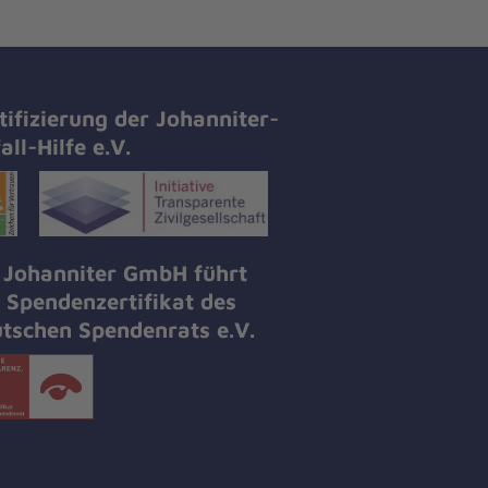
tifizierung der Johanniter-
all-Hilfe e.V.
 Johanniter GmbH führt
 Spendenzertifikat des
tschen Spendenrats e.V.