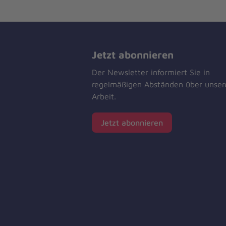
Jetzt abonnieren
Der Newsletter informiert Sie in
regelmäßigen Abständen über unser
Arbeit.
Jetzt abonnieren