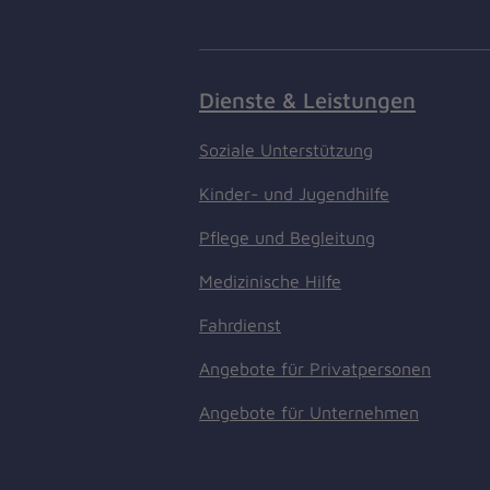
Dienste & Leistungen
Soziale Unterstützung
Kinder- und Jugendhilfe
Pflege und Begleitung
Medizinische Hilfe
Fahrdienst
Angebote für Privatpersonen
Angebote für Unternehmen