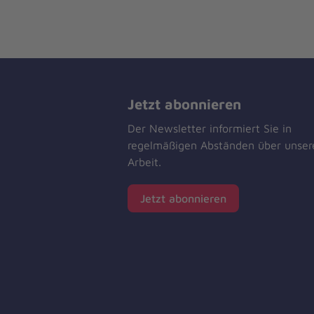
Jetzt abonnieren
Der Newsletter informiert Sie in
regelmäßigen Abständen über unser
Arbeit.
Jetzt abonnieren