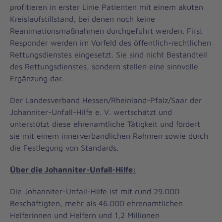
profitieren in erster Linie Patienten mit einem akuten
Kreislaufstillstand, bei denen noch keine
Reanimationsmaßnahmen durchgeführt werden. First
Responder werden im Vorfeld des öffentlich-rechtlichen
Rettungsdienstes eingesetzt. Sie sind nicht Bestandteil
des Rettungsdienstes, sondern stellen eine sinnvolle
Ergänzung dar.
Der Landesverband Hessen/Rheinland-Pfalz/Saar der
Johanniter-Unfall-Hilfe e. V. wertschätzt und
unterstützt diese ehrenamtliche Tätigkeit und fördert
sie mit einem innerverbandlichen Rahmen sowie durch
die Festlegung von Standards.
Über die Johanniter-Unfall-Hilfe:
Die Johanniter-Unfall-Hilfe ist mit rund 29.000
Beschäftigten, mehr als 46.000 ehrenamtlichen
Helferinnen und Helfern und 1,2 Millionen