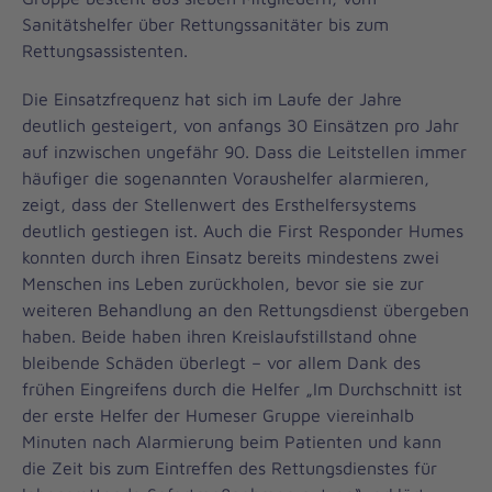
Sanitätshelfer über Rettungssanitäter bis zum
Rettungsassistenten.
Die Einsatzfrequenz hat sich im Laufe der Jahre
deutlich gesteigert, von anfangs 30 Einsätzen pro Jahr
auf inzwischen ungefähr 90. Dass die Leitstellen immer
häufiger die sogenannten Voraushelfer alarmieren,
zeigt, dass der Stellenwert des Ersthelfersystems
deutlich gestiegen ist. Auch die First Responder Humes
konnten durch ihren Einsatz bereits mindestens zwei
Menschen ins Leben zurückholen, bevor sie sie zur
weiteren Behandlung an den Rettungsdienst übergeben
haben. Beide haben ihren Kreislaufstillstand ohne
bleibende Schäden überlegt – vor allem Dank des
frühen Eingreifens durch die Helfer „Im Durchschnitt ist
der erste Helfer der Humeser Gruppe viereinhalb
Minuten nach Alarmierung beim Patienten und kann
die Zeit bis zum Eintreffen des Rettungsdienstes für