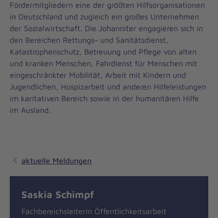
Fördermitgliedern eine der größten Hilfsorganisationen
in Deutschland und zugleich ein großes Unternehmen
der Sozialwirtschaft. Die Johanniter engagieren sich in
den Bereichen Rettungs- und Sanitätsdienst,
Katastrophenschutz, Betreuung und Pflege von alten
und kranken Menschen, Fahrdienst für Menschen mit
eingeschränkter Mobilität, Arbeit mit Kindern und
Jugendlichen, Hospizarbeit und anderen Hilfeleistungen
im karitativen Bereich sowie in der humanitären Hilfe
im Ausland.
aktuelle Meldungen
Saskia Schimpf
Fachbereichsleiterin Öffentlichkeitsarbeit