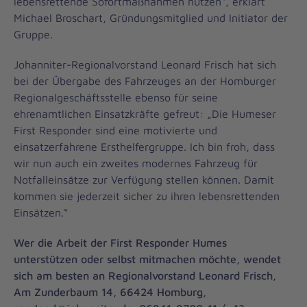
lebensrettende Sofortmaßnahmen nutzen“, erklärt
Michael Broschart, Gründungsmitglied und Initiator der
Gruppe.
Johanniter-Regionalvorstand Leonard Frisch hat sich
bei der Übergabe des Fahrzeuges an der Homburger
Regionalgeschäftsstelle ebenso für seine
ehrenamtlichen Einsatzkräfte gefreut: „Die Humeser
First Responder sind eine motivierte und
einsatzerfahrene Ersthelfergruppe. Ich bin froh, dass
wir nun auch ein zweites modernes Fahrzeug für
Notfalleinsätze zur Verfügung stellen können. Damit
kommen sie jederzeit sicher zu ihren lebensrettenden
Einsätzen.“
Wer die Arbeit der First Responder Humes
unterstützen oder selbst mitmachen möchte, wendet
sich am besten an Regionalvorstand Leonard Frisch,
Am Zunderbaum 14, 66424 Homburg,