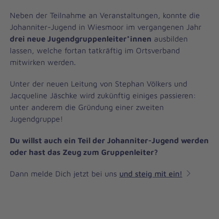
Neben der Teilnahme an Veranstaltungen, konnte die
Johanniter-Jugend in Wiesmoor im vergangenen Jahr
drei neue Jugendgruppenleiter*innen
ausbilden
lassen, welche fortan tatkräftig im Ortsverband
mitwirken werden.
Unter der neuen Leitung von Stephan Völkers und
Jacqueline Jäschke wird zukünftig einiges passieren:
unter anderem die Gründung einer zweiten
Jugendgruppe!
Du willst auch ein Teil der Johanniter-Jugend werden
oder hast das Zeug zum Gruppenleiter?
Dann melde Dich jetzt bei uns
und steig mit ein!