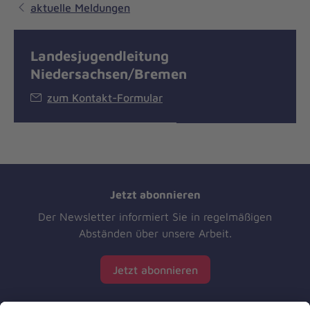
aktuelle Meldungen
Landesjugendleitung
Niedersachsen/Bremen
zum Kontakt-Formular
Jetzt abonnieren
Der Newsletter informiert Sie in regelmäßigen
Abständen über unsere Arbeit.
Jetzt abonnieren