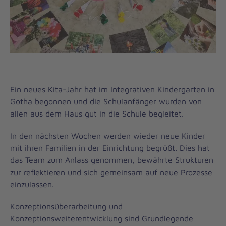
Ein neues Kita-Jahr hat im Integrativen Kindergarten in
Gotha begonnen und die Schulanfänger wurden von
allen aus dem Haus gut in die Schule begleitet.
In den nächsten Wochen werden wieder neue Kinder
mit ihren Familien in der Einrichtung begrüßt. Dies hat
das Team zum Anlass genommen, bewährte Strukturen
zur reflektieren und sich gemeinsam auf neue Prozesse
einzulassen.
Konzeptionsüberarbeitung und
Konzeptionsweiterentwicklung sind Grundlegende