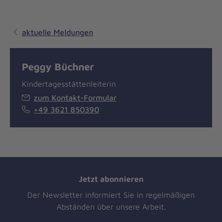
aktuelle Meldungen
Peggy Büchner
Kindertagesstättenleiterin
zum Kontakt-Formular
+49 3621 850390
Jetzt abonnieren
Der Newsletter informiert Sie in regelmäßigen
Abständen über unsere Arbeit.