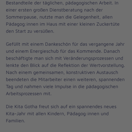
Bestandteile der täglichen, pädagogischen Arbeit. In
einer ersten großen Dienstberatung nach der
Sommerpause, nutzte man die Gelegenheit, allen
Pädagog:innen im Haus mit einer kleinen Zuckertüte
den Start zu versüßen.
Gefüllt mit einem Dankeschön für das vergangene Jahr
und einem Energieschub für das Kommende. Danach
beschäftigte man sich mit Veränderungsprozessen und
lenkte den Blick auf die Reflektion der Wertvorstellung.
Nach einem gemeinsamen, konstruktiven Austausch
beendeten die Mitarbeiter einen weiteren, spannenden
Tag und nahmen viele Impulse in die pädagogischen
Arbeitsprozessen mit.
Die Kita Gotha freut sich auf ein spannendes neues
Kita-Jahr mit allen Kindern, Pädagog:innen und
Familien.