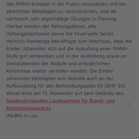
das MANV-Konzept in die Praxis umzusetzen und bei
sämtlichen Beteiligten zu verinnerlichen, sind ab
nächstem Jahr regelmäßige Übungen in Planung.
Hierbei werden der Rettungsdienst, alle
Hilfsorganisationen sowie die Feuerwehr beübt.
Heinrich Nannenga bekräftigte zum Abschluss, dass die
Emder Johanniter sich auf die Ausrufung einer MANV-
Stufe gut vorbereiten und in der Ausbildung sowie an
Dienstabenden die Abläufe und erforderlichen
Kenntnisse weiter vertiefen werden. Die Emder
Johanniter beteiligten sich deshalb auch an der
Aufbauübung für den Behandlungsplatz 50 (BHP 50)
Weser-Ems am 15. November auf dem Gelände des
Niedersächsischen Landesamtes für Brand- und
Katastrophenschutz
(NLBK) in Loy.