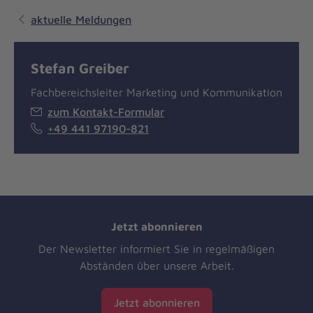
aktuelle Meldungen
Stefan Greiber
Fachbereichsleiter Marketing und Kommunikation
zum Kontakt-Formular
+49 441 97190-821
Jetzt abonnieren
Der Newsletter informiert Sie in regelmäßigen
Abständen über unsere Arbeit.
Jetzt abonnieren