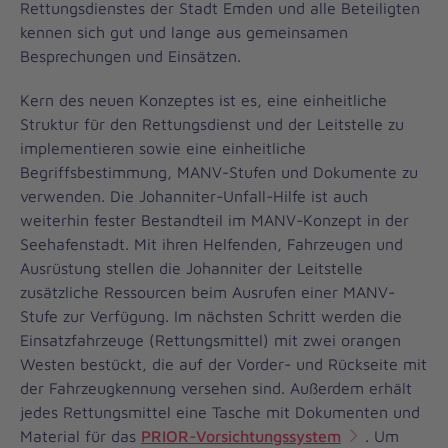
Rettungsdienstes der Stadt Emden und alle Beteiligten
kennen sich gut und lange aus gemeinsamen
Besprechungen und Einsätzen.
Kern des neuen Konzeptes ist es, eine einheitliche
Struktur für den Rettungsdienst und der Leitstelle zu
implementieren sowie eine einheitliche
Begriffsbestimmung, MANV-Stufen und Dokumente zu
verwenden. Die Johanniter-Unfall-Hilfe ist auch
weiterhin fester Bestandteil im MANV-Konzept in der
Seehafenstadt. Mit ihren Helfenden, Fahrzeugen und
Ausrüstung stellen die Johanniter der Leitstelle
zusätzliche Ressourcen beim Ausrufen einer MANV-
Stufe zur Verfügung. Im nächsten Schritt werden die
Einsatzfahrzeuge (Rettungsmittel) mit zwei orangen
Westen bestückt, die auf der Vorder- und Rückseite mit
der Fahrzeugkennung versehen sind. Außerdem erhält
jedes Rettungsmittel eine Tasche mit Dokumenten und
Material für das
PRIOR-Vorsichtungssystem
. Um