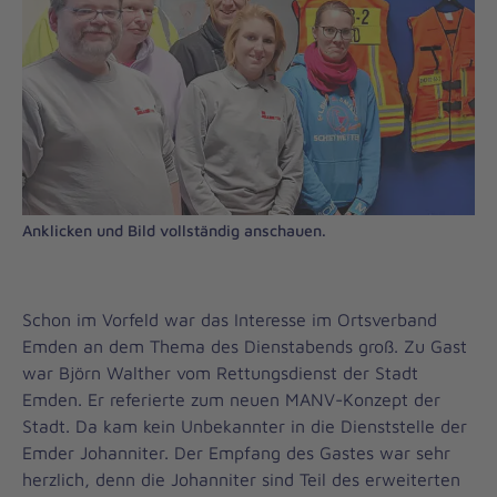
Anklicken und Bild vollständig anschauen.
Schon im Vorfeld war das Interesse im Ortsverband
Emden an dem Thema des Dienstabends groß. Zu Gast
war Björn Walther vom Rettungsdienst der Stadt
Emden. Er referierte zum neuen MANV-Konzept der
Stadt. Da kam kein Unbekannter in die Dienststelle der
Emder Johanniter. Der Empfang des Gastes war sehr
herzlich, denn die Johanniter sind Teil des erweiterten