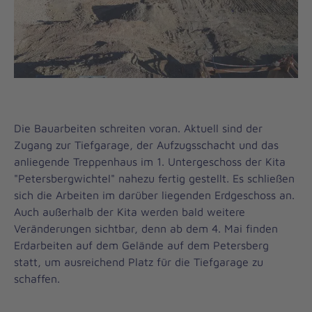
Die Bauarbeiten schreiten voran. Aktuell sind der
Zugang zur Tiefgarage, der Aufzugsschacht und das
anliegende Treppenhaus im 1. Untergeschoss der Kita
"Petersbergwichtel" nahezu fertig gestellt. Es schließen
sich die Arbeiten im darüber liegenden Erdgeschoss an.
Auch außerhalb der Kita werden bald weitere
Veränderungen sichtbar, denn ab dem 4. Mai finden
Erdarbeiten auf dem Gelände auf dem Petersberg
statt, um ausreichend Platz für die Tiefgarage zu
schaffen.