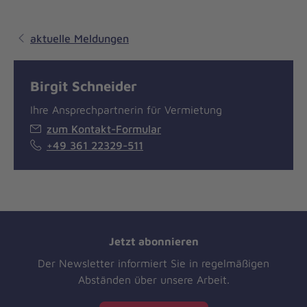
aktuelle Meldungen
Birgit Schneider
Ihre Ansprechpartnerin für Vermietung
zum Kontakt-Formular
+49 361 22329-511
Jetzt abonnieren
Der Newsletter informiert Sie in regelmäßigen
Abständen über unsere Arbeit.