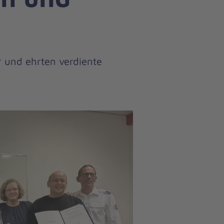
r und ehrten verdiente