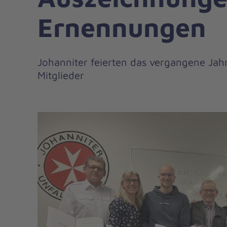
Ernennungen
Johanniter feierten das vergangene Jah
Mitglieder