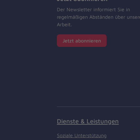
Der Newsletter informiert Sie in
regelmäßigen Abständen über unser
Arbeit.
Jetzt abonnieren
Dienste & Leistungen
Soziale Unterstützung