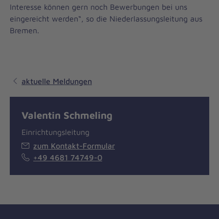
Interesse können gern noch Bewerbungen bei uns
eingereicht werden“, so die Niederlassungsleitung aus
Bremen.
aktuelle Meldungen
Valentin Schmeling
Einrichtungsleitung
zum Kontakt-Formular
+49 4681 74749-0