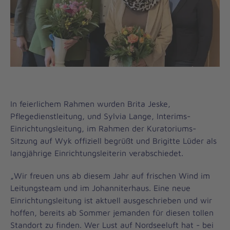
In feierlichem Rahmen wurden Brita Jeske,
Pflegedienstleitung, und Sylvia Lange, Interims-
Einrichtungsleitung, im Rahmen der Kuratoriums-
Sitzung auf Wyk offiziell begrüßt und Brigitte Lüder als
langjährige Einrichtungsleiterin verabschiedet.
„Wir freuen uns ab diesem Jahr auf frischen Wind im
Leitungsteam und im Johanniterhaus. Eine neue
Einrichtungsleitung ist aktuell ausgeschrieben und wir
hoffen, bereits ab Sommer jemanden für diesen tollen
Standort zu finden. Wer Lust auf Nordseeluft hat - bei