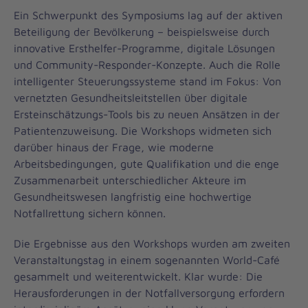
Ein Schwerpunkt des Symposiums lag auf der aktiven
Beteiligung der Bevölkerung – beispielsweise durch
innovative Ersthelfer-Programme, digitale Lösungen
und Community-Responder-Konzepte. Auch die Rolle
intelligenter Steuerungssysteme stand im Fokus: Von
vernetzten Gesundheitsleitstellen über digitale
Ersteinschätzungs-Tools bis zu neuen Ansätzen in der
Patientenzuweisung. Die Workshops widmeten sich
darüber hinaus der Frage, wie moderne
Arbeitsbedingungen, gute Qualifikation und die enge
Zusammenarbeit unterschiedlicher Akteure im
Gesundheitswesen langfristig eine hochwertige
Notfallrettung sichern können.
Die Ergebnisse aus den Workshops wurden am zweiten
Veranstaltungstag in einem sogenannten World-Café
gesammelt und weiterentwickelt. Klar wurde: Die
Herausforderungen in der Notfallversorgung erfordern