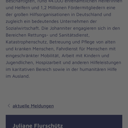
Beschäftigten, rund 44.000 ehrenamtlichen Helferinnen
und Helfern und 1,2 Millionen Fördermitgliedern eine
der großen Hilfsorganisationen in Deutschland und
zugleich ein bedeutendes Unternehmen der
Sozialwirtschaft. Die Johanniter engagieren sich in den
Bereichen Rettungs- und Sanitätsdienst,
Katastrophenschutz, Betreuung und Pflege von alten
und kranken Menschen, Fahrdienst für Menschen mit
eingeschränkter Mobilität, Arbeit mit Kindern und
Jugendlichen, Hospizarbeit und anderen Hilfeleistungen
im karitativen Bereich sowie in der humanitären Hilfe
im Ausland.
aktuelle Meldungen
Juliane Flurschütz