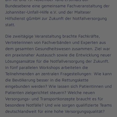
Bundesebene eine gemeinsame Fachveranstaltung der
Johanniter-Unfall-Hilfe e.V. und der Malteser
Hilfsdienst gGmbH zur Zukunft der Notfallversorgung
statt.
Die zweitägige Veranstaltung brachte Fachkräfte,
Vertreterinnen von Fachverbänden und Experten aus
dem gesamten Gesundheitswesen zusammen. Ziel war
ein praxisnaher Austausch sowie die Entwicklung neuer
Lösungsansätze für die Notfallversorgung der Zukunft.
In fünf parallelen Workshops arbeiteten die
Teilnehmenden an zentralen Fragestellungen: Wie kann
die Bevölkerung besser in die Rettungskette
eingebunden werden? Wie lassen sich Patientinnen und
Patienten zielgerichtet steuern? Welche neuen
Versorgungs- und Transportkonzepte braucht es für
besondere Notfälle? Und wie sorgen qualifizierte Teams
deutschlandweit für eine hohe Versorgungsqualität?