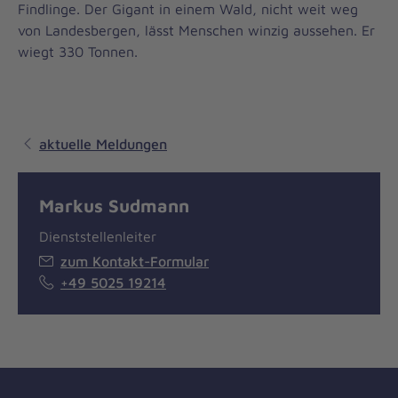
Findlinge. Der Gigant in einem Wald, nicht weit weg
von Landesbergen, lässt Menschen winzig aussehen. Er
wiegt 330 Tonnen.
aktuelle Meldungen
Markus Sudmann
Dienststellenleiter
zum Kontakt-Formular
+49 5025 19214