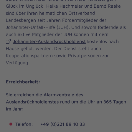
Glück im Unglück: Heike Hachmeier und Bernd Raake
sind über ihren heimatlichen Ortsverband
Landesbergen seit Jahren Fördermitglieder der
Johanniter-Unfall-Hilfe (JUH). Und sowohl fördernde als
auch aktive Mitglieder der JUH können mit dem
Johanniter-Auslandsrückholdienst
kostenlos nach
Hause geholt werden. Der Dienst steht auch
Kooperationspartnern sowie Privatpersonen zur
Verfügung.
Erreichbarkeit:
Sie erreichen die Alarmzentrale des
Auslandsrückholdienstes rund um die Uhr an 365 Tagen
im Jahr:
Telefon: +49 (0)221 89 10 33