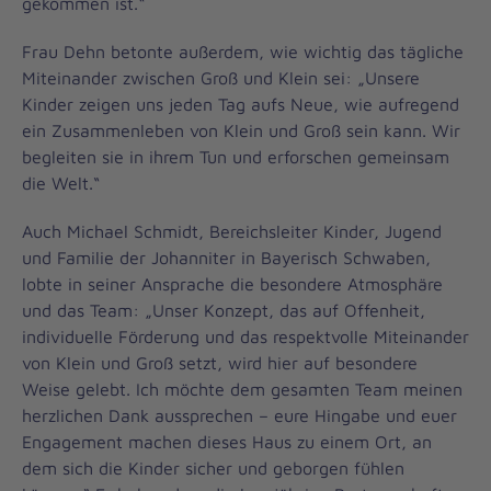
gekommen ist.“
Frau Dehn betonte außerdem, wie wichtig das tägliche
Miteinander zwischen Groß und Klein sei: „Unsere
Kinder zeigen uns jeden Tag aufs Neue, wie aufregend
ein Zusammenleben von Klein und Groß sein kann. Wir
begleiten sie in ihrem Tun und erforschen gemeinsam
die Welt.“
Auch Michael Schmidt, Bereichsleiter Kinder, Jugend
und Familie der Johanniter in Bayerisch Schwaben,
lobte in seiner Ansprache die besondere Atmosphäre
und das Team: „Unser Konzept, das auf Offenheit,
individuelle Förderung und das respektvolle Miteinander
von Klein und Groß setzt, wird hier auf besondere
Weise gelebt. Ich möchte dem gesamten Team meinen
herzlichen Dank aussprechen – eure Hingabe und euer
Engagement machen dieses Haus zu einem Ort, an
dem sich die Kinder sicher und geborgen fühlen