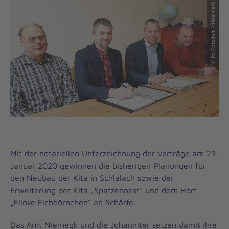
© RV Potsdam-Mittelmark-Fläming
Mit der notariellen Unterzeichnung der Verträge am 23.
Januar 2020 gewinnen die bisherigen Planungen für
den Neubau der Kita in Schlalach sowie der
Erweiterung der Kita „Spatzennest“ und dem Hort
„Flinke Eichhörnchen“ an Schärfe.
Das Amt Niemegk und die Johanniter setzen damit ihre