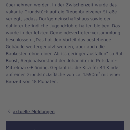
übernehmen werden. In der Zwischenzeit wurde das
vakante Grundstück auf die Treuenbrietzener Straße
verlegt, sodass Dorfgemeinschaftshaus sowie der
dahinter befindliche Jugendclub erhalten bleiben. Das
wurde in der letzten Gemeindevertreter-versammlung
beschlossen. „Das hat den Vorteil das bestehende
Gebäude weitergenutzt werden, aber auch die
Baukosten ohne einen Abriss geringer ausfallen“ so Ralf
Boost, Regionalvorstand der Johanniter in Potsdam-
Mittelmark-Fläming. Geplant ist die Kita für 44 Kinder
auf einer Grundstücksfläche von ca. 1.550m² mit einer
Bauzeit von 18 Monaten.
aktuelle Meldungen