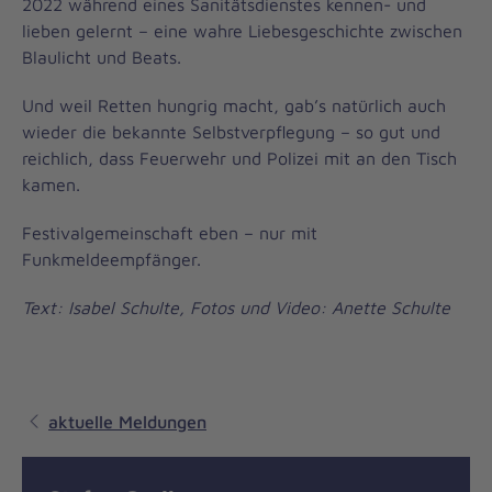
2022 während eines Sanitätsdienstes kennen- und
lieben gelernt – eine wahre Liebesgeschichte zwischen
Blaulicht und Beats.
Und weil Retten hungrig macht, gab’s natürlich auch
wieder die bekannte Selbstverpflegung – so gut und
reichlich, dass Feuerwehr und Polizei mit an den Tisch
kamen.
Festivalgemeinschaft eben – nur mit
Funkmeldeempfänger.
Text: Isabel Schulte, Fotos und Video: Anette Schulte
aktuelle Meldungen