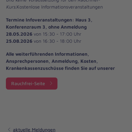
Kurs.
Kostenlose Informationsveranstaltungen
Termine Infoveranstaltungen: Haus 3,
Konferenzraum 3, ohne Anmeldung
28.05.2026
von 15:30 - 17:00 Uhr
25.08.2026
von 16:30 - 18:00 Uhr
Alle weiterführenden Informationen,
Ansprechpersonen, Anmeldung, Kosten,
Krankenkassenzuschüsse finden Sie auf unserer
Rauchfrei-Seite
aktuelle Meldungen