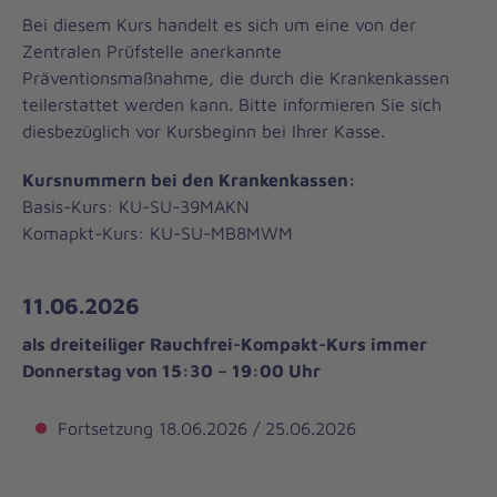
Bei diesem Kurs handelt es sich um eine von der
Zentralen Prüfstelle anerkannte
Präventionsmaßnahme, die durch die Krankenkassen
teilerstattet werden kann. Bitte informieren Sie sich
diesbezüglich vor Kursbeginn bei Ihrer Kasse.
Kursnummern bei den Krankenkassen:
Basis-Kurs: KU-SU-39MAKN
Komapkt-Kurs: KU-SU-MB8MWM
11.06.2026
als dreiteiliger Rauchfrei-Kompakt-Kurs immer
Donnerstag von 15:30 – 19:00 Uhr
Fortsetzung
18.06.2026 / 25.06.2026