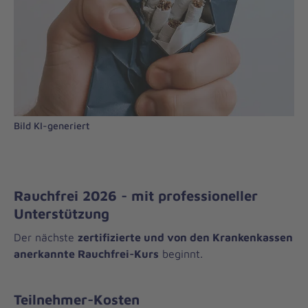
Bild KI-generiert
Rauchfrei 2026 - mit professioneller
Unterstützung
Der nächste
zertifizierte und von den Krankenkassen
anerkannte Rauchfrei-Kurs
beginnt.
Teilnehmer-Kosten