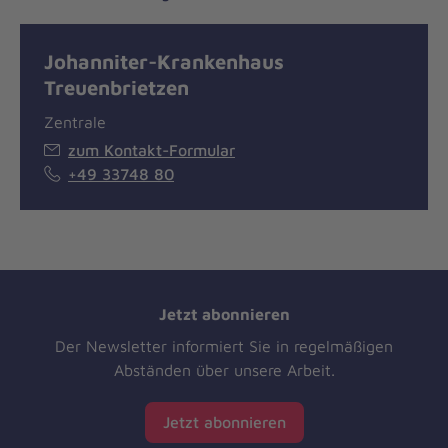
Johanniter-Krankenhaus
Treuenbrietzen
Zentrale
zum Kontakt-Formular
+49 33748 80
Jetzt abonnieren
Der Newsletter informiert Sie in regelmäßigen
Abständen über unsere Arbeit.
Jetzt abonnieren