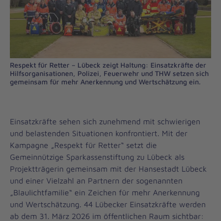
Respekt für Retter – Lübeck zeigt Haltung: Einsatzkräfte der
Hilfsorganisationen, Polizei, Feuerwehr und THW setzen sich
gemeinsam für mehr Anerkennung und Wertschätzung ein.
Einsatzkräfte sehen sich zunehmend mit schwierigen
und belastenden Situationen konfrontiert. Mit der
Kampagne „Respekt für Retter“ setzt die
Gemeinnützige Sparkassenstiftung zu Lübeck als
Projektträgerin gemeinsam mit der Hansestadt Lübeck
und einer Vielzahl an Partnern der sogenannten
„Blaulichtfamilie“ ein Zeichen für mehr Anerkennung
und Wertschätzung. 44 Lübecker Einsatzkräfte werden
ab dem 31. März 2026 im öffentlichen Raum sichtbar: