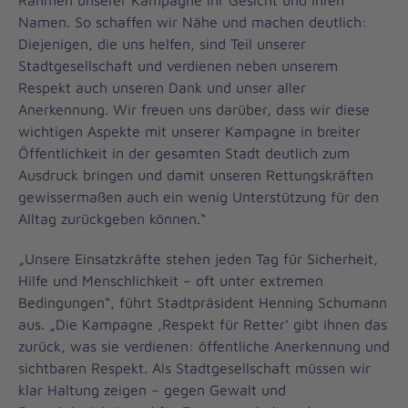
Rahmen unserer Kampagne ihr Gesicht und ihren
Namen. So schaffen wir Nähe und machen deutlich:
Diejenigen, die uns helfen, sind Teil unserer
Stadtgesellschaft und verdienen neben unserem
Respekt auch unseren Dank und unser aller
Anerkennung. Wir freuen uns darüber, dass wir diese
wichtigen Aspekte mit unserer Kampagne in breiter
Öffentlichkeit in der gesamten Stadt deutlich zum
Ausdruck bringen und damit unseren Rettungskräften
gewissermaßen auch ein wenig Unterstützung für den
Alltag zurückgeben können.“
„Unsere Einsatzkräfte stehen jeden Tag für Sicherheit,
Hilfe und Menschlichkeit – oft unter extremen
Bedingungen“, führt Stadtpräsident Henning Schumann
aus. „Die Kampagne ‚Respekt für Retter‘ gibt ihnen das
zurück, was sie verdienen: öffentliche Anerkennung und
sichtbaren Respekt. Als Stadtgesellschaft müssen wir
klar Haltung zeigen – gegen Gewalt und