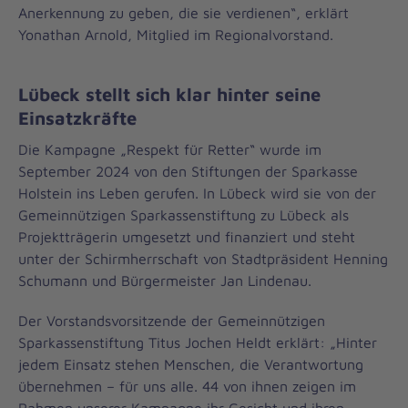
Anerkennung zu geben, die sie verdienen“, erklärt
Yonathan Arnold, Mitglied im Regionalvorstand.
Lübeck stellt sich klar hinter seine
Einsatzkräfte
Die Kampagne „Respekt für Retter“ wurde im
September 2024 von den Stiftungen der Sparkasse
Holstein ins Leben gerufen. In Lübeck wird sie von der
Gemeinnützigen Sparkassenstiftung zu Lübeck als
Projektträgerin umgesetzt und finanziert und steht
unter der Schirmherrschaft von Stadtpräsident Henning
Schumann und Bürgermeister Jan Lindenau.
Der Vorstandsvorsitzende der Gemeinnützigen
Sparkassenstiftung Titus Jochen Heldt erklärt: „Hinter
jedem Einsatz stehen Menschen, die Verantwortung
übernehmen – für uns alle. 44 von ihnen zeigen im