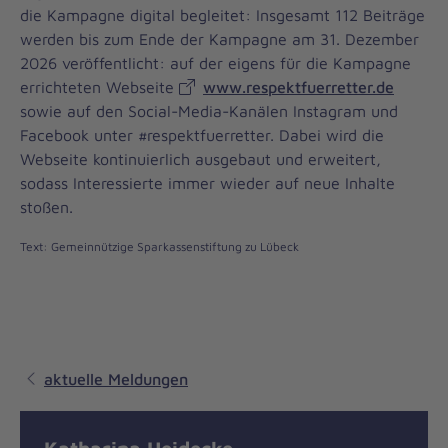
die Kampagne digital begleitet: Insgesamt 112 Beiträge
werden bis zum Ende der Kampagne am 31. Dezember
2026 veröffentlicht: auf der eigens für die Kampagne
errichteten Webseite
www.respektfuerretter.de
sowie auf den Social-Media-Kanälen Instagram und
Facebook unter #respektfuerretter. Dabei wird die
Webseite kontinuierlich ausgebaut und erweitert,
sodass Interessierte immer wieder auf neue Inhalte
stoßen.
Text: Gemeinnützige Sparkassenstiftung zu Lübeck
aktuelle Meldungen
Katharina Heidecke