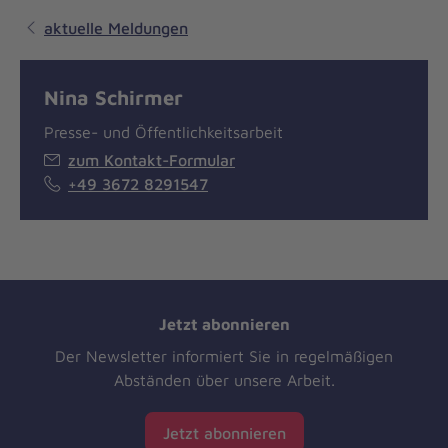
aktuelle Meldungen
Nina Schirmer
Presse- und Öffentlichkeitsarbeit
zum Kontakt-Formular
+49 3672 8291547
Jetzt abonnieren
Der Newsletter informiert Sie in regelmäßigen
Abständen über unsere Arbeit.
Jetzt abonnieren