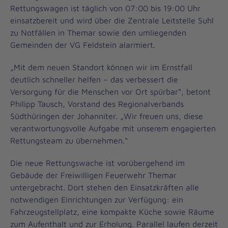
Rettungswagen ist täglich von 07:00 bis 19:00 Uhr
einsatzbereit und wird über die Zentrale Leitstelle Suhl
zu Notfällen in Themar sowie den umliegenden
Gemeinden der VG Feldstein alarmiert.
„Mit dem neuen Standort können wir im Ernstfall
deutlich schneller helfen – das verbessert die
Versorgung für die Menschen vor Ort spürbar“, betont
Philipp Tausch, Vorstand des Regionalverbands
Südthüringen der Johanniter. „Wir freuen uns, diese
verantwortungsvolle Aufgabe mit unserem engagierten
Rettungsteam zu übernehmen.“
Die neue Rettungswache ist vorübergehend im
Gebäude der Freiwilligen Feuerwehr Themar
untergebracht. Dort stehen den Einsatzkräften alle
notwendigen Einrichtungen zur Verfügung: ein
Fahrzeugstellplatz, eine kompakte Küche sowie Räume
zum Aufenthalt und zur Erholung. Parallel laufen derzeit