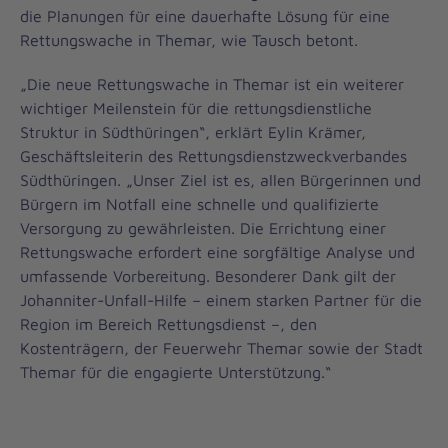
die Planungen für eine dauerhafte Lösung für eine
Rettungswache in Themar, wie Tausch betont.
„Die neue Rettungswache in Themar ist ein weiterer
wichtiger Meilenstein für die rettungsdienstliche
Struktur in Südthüringen“, erklärt Eylin Krämer,
Geschäftsleiterin des Rettungsdienstzweckverbandes
Südthüringen. „Unser Ziel ist es, allen Bürgerinnen und
Bürgern im Notfall eine schnelle und qualifizierte
Versorgung zu gewährleisten. Die Errichtung einer
Rettungswache erfordert eine sorgfältige Analyse und
umfassende Vorbereitung. Besonderer Dank gilt der
Johanniter-Unfall-Hilfe – einem starken Partner für die
Region im Bereich Rettungsdienst –, den
Kostenträgern, der Feuerwehr Themar sowie der Stadt
Themar für die engagierte Unterstützung.“