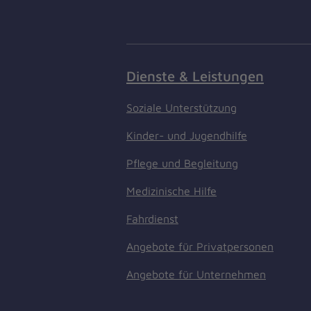
Dienste & Leistungen
Soziale Unterstützung
Kinder- und Jugendhilfe
Pflege und Begleitung
Medizinische Hilfe
Fahrdienst
Angebote für Privatpersonen
Angebote für Unternehmen