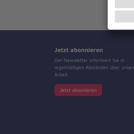
Jetzt abonnieren
Der Newsletter informiert Sie in
regelmäßigen Abständen über unser
Arbeit.
Jetzt abonnieren