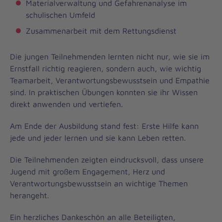
Materialverwaltung und Gefahrenanalyse im
schulischen Umfeld
Zusammenarbeit mit dem Rettungsdienst
Die jungen Teilnehmenden lernten nicht nur, wie sie im
Ernstfall richtig reagieren, sondern auch, wie wichtig
Teamarbeit, Verantwortungsbewusstsein und Empathie
sind. In praktischen Übungen konnten sie ihr Wissen
direkt anwenden und vertiefen.
Am Ende der Ausbildung stand fest: Erste Hilfe kann
jede und jeder lernen und sie kann Leben retten.
Die Teilnehmenden zeigten eindrucksvoll, dass unsere
Jugend mit großem Engagement, Herz und
Verantwortungsbewusstsein an wichtige Themen
herangeht.
Ein herzliches Dankeschön an alle Beteiligten,