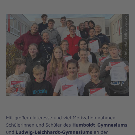
© Johanniter Südbrandenburg
Mit großem Interesse und viel Motivation nahmen
Schülerinnen und Schüler des
Humboldt-Gymnasiums
und
Ludwig-Leichhardt-Gymnasiums
an der