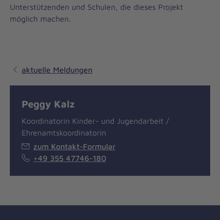
Unterstützenden und Schulen, die dieses Projekt
möglich machen.
aktuelle Meldungen
Peggy Kalz
Koordinatorin Kinder- und Jugendarbeit /
Ehrenamtskoordinatorin
zum Kontakt-Formular
+49 355 47746-180