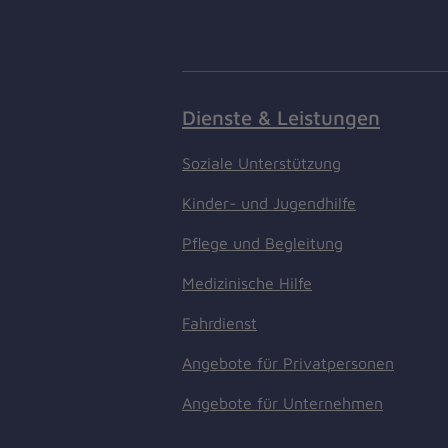
Dienste & Leistungen
Soziale Unterstützung
Kinder- und Jugendhilfe
Pflege und Begleitung
Medizinische Hilfe
Fahrdienst
Angebote für Privatpersonen
Angebote für Unternehmen