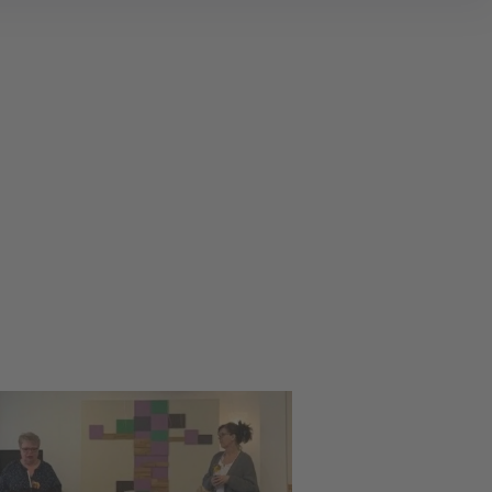
search