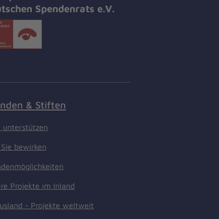
tschen Spendenrats e.V.
nden & Stiften
t unterstützen
Sie bewirken
denmöglichkeiten
re Projekte im Inland
usland - Projekte weltweit