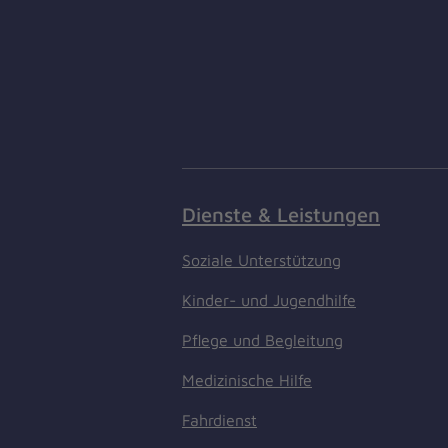
Dienste & Leistungen
Soziale Unterstützung
Kinder- und Jugendhilfe
Pflege und Begleitung
Medizinische Hilfe
Fahrdienst