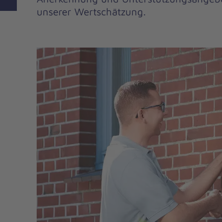
unserer Wertschätzung.