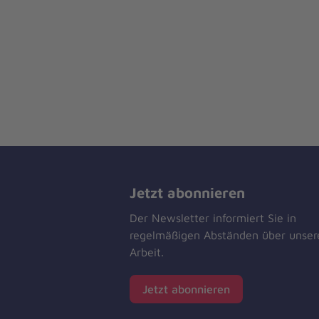
Jetzt abonnieren
Der Newsletter informiert Sie in
regelmäßigen Abständen über unser
Arbeit.
Jetzt abonnieren