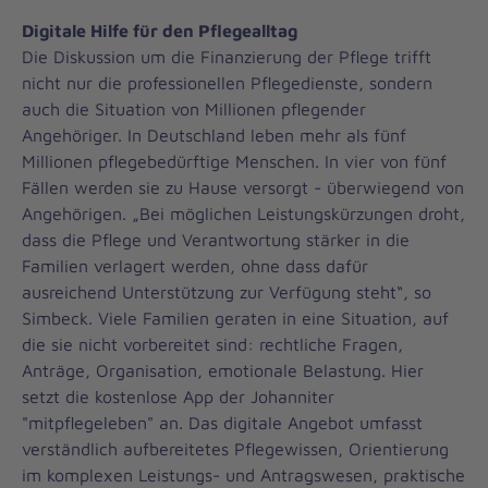
Digitale Hilfe für den Pflegealltag
Die Diskussion um die Finanzierung der Pflege trifft
nicht nur die professionellen Pflegedienste, sondern
auch die Situation von Millionen pflegender
Angehöriger. In Deutschland leben mehr als fünf
Millionen pflegebedürftige Menschen. In vier von fünf
Fällen werden sie zu Hause versorgt - überwiegend von
Angehörigen. „Bei möglichen Leistungskürzungen droht,
dass die Pflege und Verantwortung stärker in die
Familien verlagert werden, ohne dass dafür
ausreichend Unterstützung zur Verfügung steht“, so
Simbeck. Viele Familien geraten in eine Situation, auf
die sie nicht vorbereitet sind: rechtliche Fragen,
Anträge, Organisation, emotionale Belastung. Hier
setzt die kostenlose App der Johanniter
"mitpflegeleben" an. Das digitale Angebot umfasst
verständlich aufbereitetes Pflegewissen, Orientierung
im komplexen Leistungs- und Antragswesen, praktische