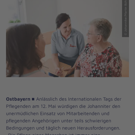
© Johanniter/Martin Bühler
Ostbayern ■
Anlässlich des Internationalen Tags der
Pflegenden am 12. Mai würdigen die Johanniter den
unermüdlichen Einsatz von Mitarbeitenden und
pflegenden Angehörigen unter teils schwierigen
Bedingungen und täglich neuen Herausforderungen.