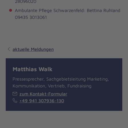
28096020
Ambulante Pflege Schwarzenfeld: Bettina Ruhland
09435 3013061
aktuelle Meldungen
Matthias Walk
Pressesprecher, Sachgebietsleitung Marketing,
Kommunikation, Vertrieb, Fundraising
zum Kontakt-Formular
+49 941 307936-130