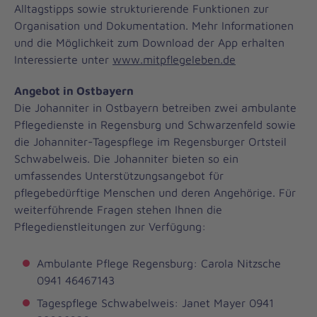
Alltagstipps sowie strukturierende Funktionen zur
Organisation und Dokumentation. Mehr Informationen
und die Möglichkeit zum Download der App erhalten
Interessierte unter
www.mitpflegeleben.de
Angebot in Ostbayern
Die Johanniter in Ostbayern betreiben zwei ambulante
Pflegedienste in Regensburg und Schwarzenfeld sowie
die Johanniter-Tagespflege im Regensburger Ortsteil
Schwabelweis. Die Johanniter bieten so ein
umfassendes Unterstützungsangebot für
pflegebedürftige Menschen und deren Angehörige. Für
weiterführende Fragen stehen Ihnen die
Pflegedienstleitungen zur Verfügung:
Ambulante Pflege Regensburg: Carola Nitzsche
0941 46467143
Tagespflege Schwabelweis: Janet Mayer 0941