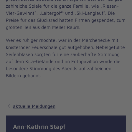
zahlreiche Spiele für die ganze Familie, wie „Riesen-
Vier-Gewinnt“, „Leitergolf“ und „Ski-Langlauf“. Die
Preise für das Glücksrad hatten Firmen gespendet, zum
größten Teil aus dem Meller Raum.
Wer es ruhiger mochte, war in der Märchenecke mit
knisternder Feuerschale gut aufgehoben. Nebelgefüllte
Seifenblasen sorgten für eine zauberhafte Stimmung
auf dem Kita-Gelände und im Fotopavillon wurde die
besondere Stimmung des Abends auf zahlreichen
Bildern gebannt.
aktuelle Meldungen
Ann-Kathrin Stapf