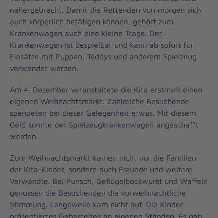
nähergebracht. Damit die Rettenden von morgen sich
auch körperlich betätigen können, gehört zum
Krankenwagen auch eine kleine Trage. Der
Krankenwagen ist bespielbar und kann ab sofort für
Einsätze mit Puppen, Teddys und anderem Spielzeug
verwendet werden.
Am 4. Dezember veranstaltete die Kita erstmals einen
eigenen Weihnachtsmarkt. Zahlreiche Besuchende
spendeten bei dieser Gelegenheit etwas. Mit diesem
Geld konnte der Spielzeugkrankenwagen angeschafft
werden.
Zum Weihnachtsmarkt kamen nicht nur die Familien
der Kita-Kinder, sondern auch Freunde und weitere
Verwandte. Bei Punsch, Geflügelbockwurst und Waffeln
genossen die Besuchenden die vorweihnachtliche
Stimmung. Langeweile kam nicht auf. Die Kinder
präsentiertes Gebasteltes an eigenen Ständen. Es gab