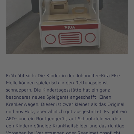
Früh übt sich: Die Kinder in der Johanniter-Kita Else
Melle können spielerisch in den Rettungsdienst
schnuppern. Die Kindertagesstätte hat ein ganz
besonderes neues Spielgerät angeschafft: Einen
Krankenwagen. Dieser ist zwar kleiner als das Original
und aus Holz, aber ähnlich gut ausgestattet. Es gibt ein
AED- und ein Röntgengerät, auf Schautafeln werden
den Kindern gängige Krankheitsbilder und das richtige
Vorgehen bei Verletzungen oder Reanimationspflicht