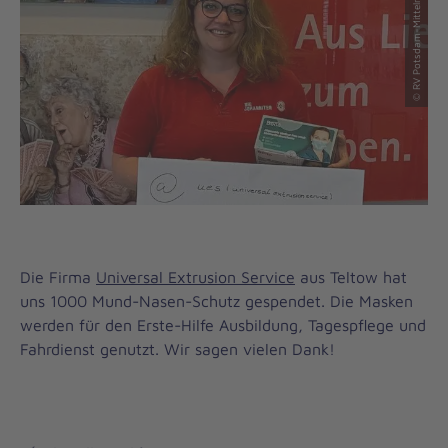
© RV Potsdam-Mittelmark-Fläming
Die Firma
Universal Extrusion Service
aus Teltow hat
uns 1000 Mund-Nasen-Schutz gespendet. Die Masken
werden für den Erste-Hilfe Ausbildung, Tagespflege und
Fahrdienst genutzt. Wir sagen vielen Dank!