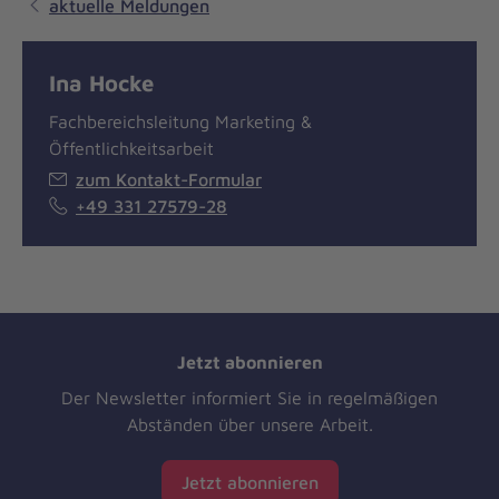
aktuelle Meldungen
Ina Hocke
Fachbereichsleitung Marketing &
Öffentlichkeitsarbeit
zum Kontakt-Formular
+49 331 27579-28
Jetzt abonnieren
Der Newsletter informiert Sie in regelmäßigen
Abständen über unsere Arbeit.
Jetzt abonnieren