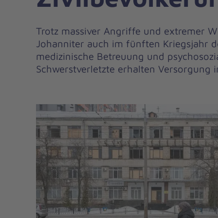
Trotz massiver Angriffe und extremer W
Johanniter auch im fünften Kriegsjahr 
medizinische Betreuung und psychosozia
Schwerstverletzte erhalten Versorgung i