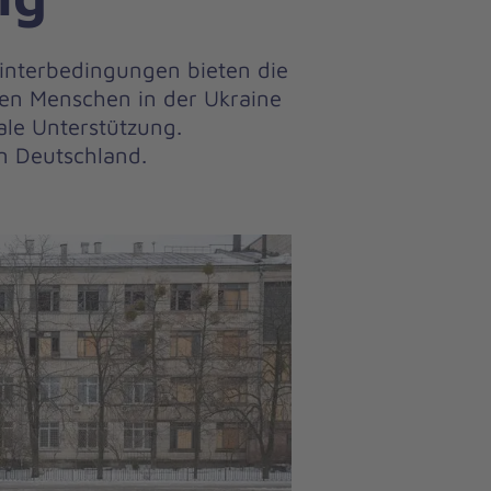
interbedingungen bieten die
den Menschen in der Ukraine
le Unterstützung.
n Deutschland.