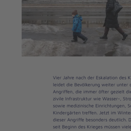
Vier Jahre nach der Eskalation des K
leidet die Bevölkerung weiter unte
Angriffen, die immer öfter gezielt d
zivile Infrastruktur wie Wasser-, S
sowie medizinische Einrichtungen, 
Kindergärten treffen. Jetzt im Winte
dieser Angriffe besonders deutlich. 
seit Beginn des Krieges müssen vie