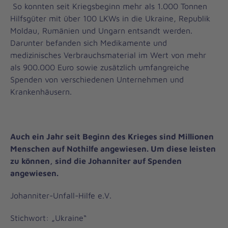
So konnten seit Kriegsbeginn mehr als 1.000 Tonnen
Hilfsgüter mit über 100 LKWs in die Ukraine, Republik
Moldau, Rumänien und Ungarn entsandt werden.
Darunter befanden sich Medikamente und
medizinisches Verbrauchsmaterial im Wert von mehr
als 900.000 Euro sowie zusätzlich umfangreiche
Spenden von verschiedenen Unternehmen und
Krankenhäusern.
Auch ein Jahr seit Beginn des Krieges sind Millionen
Menschen auf Nothilfe angewiesen. Um diese leisten
zu können, sind die Johanniter auf Spenden
angewiesen.
Johanniter-Unfall-Hilfe e.V.
Stichwort: „Ukraine“