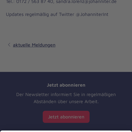
Tel.: 0172 / 563 87 40, sandra.lorenz@johanniter.de
Updates regelmäßig auf Twitter @JohanniterInt
aktuelle Meldungen
Jetzt abonnieren
Der Newsletter informiert Sie in regelmäßigen
Abständen über unsere Arbeit.
Jetzt abonnieren