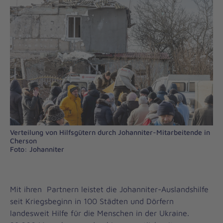
Verteilung von Hilfsgütern durch Johanniter-Mitarbeitende in
Cherson
Foto: Johanniter
Mit ihren Partnern leistet die Johanniter-Auslandshilfe
seit Kriegsbeginn in 100 Städten und Dörfern
landesweit Hilfe für die Menschen in der Ukraine.