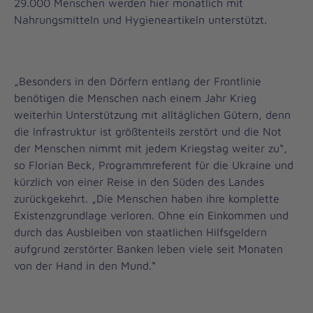
29.000 Menschen werden hier monatlich mit
Nahrungsmitteln und Hygieneartikeln unterstützt.
„Besonders in den Dörfern entlang der Frontlinie
benötigen die Menschen nach einem Jahr Krieg
weiterhin Unterstützung mit alltäglichen Gütern, denn
die Infrastruktur ist größtenteils zerstört und die Not
der Menschen nimmt mit jedem Kriegstag weiter zu“,
so Florian Beck, Programmreferent für die Ukraine und
kürzlich von einer Reise in den Süden des Landes
zurückgekehrt. „Die Menschen haben ihre komplette
Existenzgrundlage verloren. Ohne ein Einkommen und
durch das Ausbleiben von staatlichen Hilfsgeldern
aufgrund zerstörter Banken leben viele seit Monaten
von der Hand in den Mund.“