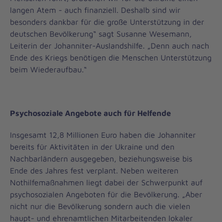
langen Atem - auch finanziell. Deshalb sind wir
besonders dankbar für die große Unterstützung in der
deutschen Bevölkerung“ sagt Susanne Wesemann,
Leiterin der Johanniter-Auslandshilfe. „Denn auch nach
Ende des Kriegs benötigen die Menschen Unterstützung
beim Wiederaufbau.“
Psychosoziale Angebote auch für Helfende
Insgesamt 12,8 Millionen Euro haben die Johanniter
bereits für Aktivitäten in der Ukraine und den
Nachbarländern ausgegeben, beziehungsweise bis
Ende des Jahres fest verplant. Neben weiteren
Nothilfemaßnahmen liegt dabei der Schwerpunkt auf
psychosozialen Angeboten für die Bevölkerung. „Aber
nicht nur die Bevölkerung sondern auch die vielen
haupt- und ehrenamtlichen Mitarbeitenden lokaler