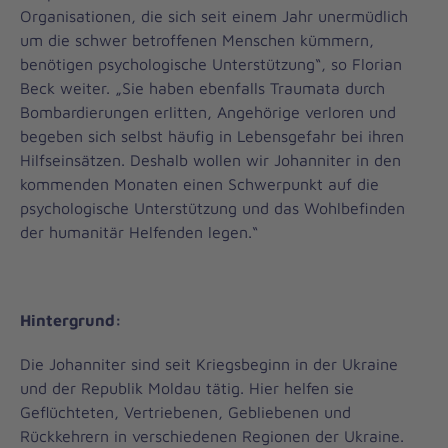
Organisationen, die sich seit einem Jahr unermüdlich
um die schwer betroffenen Menschen kümmern,
benötigen psychologische Unterstützung“, so Florian
Beck weiter. „Sie haben ebenfalls Traumata durch
Bombardierungen erlitten, Angehörige verloren und
begeben sich selbst häufig in Lebensgefahr bei ihren
Hilfseinsätzen. Deshalb wollen wir Johanniter in den
kommenden Monaten einen Schwerpunkt auf die
psychologische Unterstützung und das Wohlbefinden
der humanitär Helfenden legen.“
Hintergrund:
Die Johanniter sind seit Kriegsbeginn in der Ukraine
und der Republik Moldau tätig. Hier helfen sie
Geflüchteten, Vertriebenen, Gebliebenen und
Rückkehrern in verschiedenen Regionen der Ukraine.