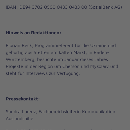
IBAN: DE94 3702 0500 0433 0433 00 (SozialBank AG)
Hinweis an Redaktionen:
Florian Beck, Programmreferent für die Ukraine und
gebürtig aus Stetten am kalten Markt, in Baden-
Württemberg, besuchte im Januar dieses Jahres
Projekte in der Region um Cherson und Mykolaiv und
steht für Interviews zur Verfügung.
Pressekontakt:
Sandra Lorenz, Fachbereichsleiterin Kommunikation
Auslandshilfe