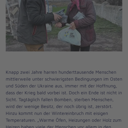
Knapp zwei Jahre harren hunderttausende Menschen
mittlerweile unter schwierigsten Bedingungen im Osten
und Süden der Ukraine aus, immer mit der Hoffnung,
dass der Krieg bald vorbei ist. Doch ein Ende ist nicht in
Sicht. Tagtäglich fallen Bomben, sterben Menschen,
wird der wenige Besitz, der noch übrig ist, zerstört.
Hinzu kommt nun der Wintereinbruch mit eisigen
Temperaturen. „Warme Öfen, Heizungen oder Holz zum
Heizen haben viele der Menschen vor allem in den