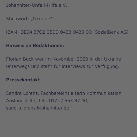
Johanniter-Unfall-Hilfe e.V.
Stichwort: „Ukraine“
IBAN: DE94 3702 0500 0433 0433 00 (SozialBank AG)
Hinweis an Redaktionen:
Florian Beck war im November 2023 in der Ukraine
unterwegs und steht für Interviews zur Verfügung.
Pressekontakt:
Sandra Lorenz, Fachbereichsleiterin Kommunikation
Auslandshilfe, Tel.: 0172 / 563 87 40,
sandra.lorenz@johanniter.de