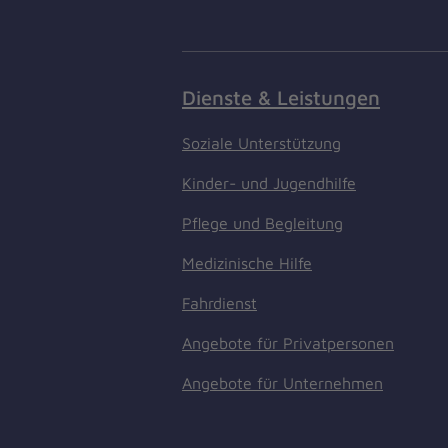
Dienste & Leistungen
Soziale Unterstützung
Kinder- und Jugendhilfe
Pflege und Begleitung
Medizinische Hilfe
Fahrdienst
Angebote für Privatpersonen
Angebote für Unternehmen