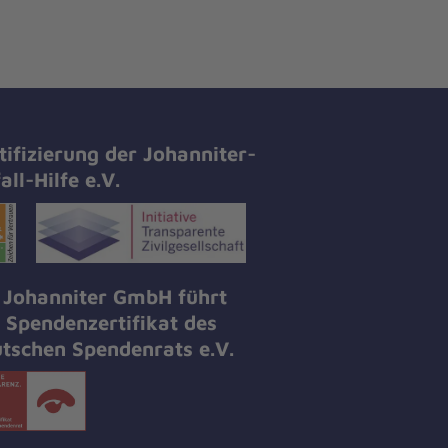
tifizierung der Johanniter-
all-Hilfe e.V.
 Johanniter GmbH führt
 Spendenzertifikat des
tschen Spendenrats e.V.