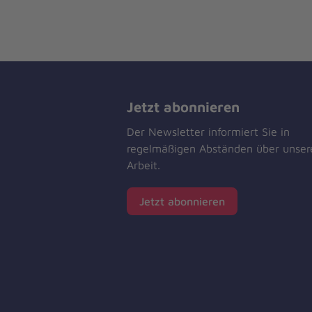
Jetzt abonnieren
Der Newsletter informiert Sie in
regelmäßigen Abständen über unser
Arbeit.
Jetzt abonnieren