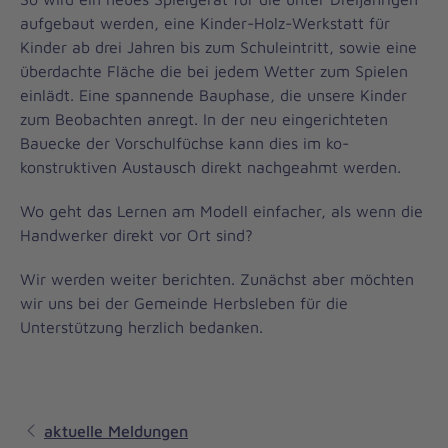
aufgebaut werden, eine Kinder-Holz-Werkstatt für
Kinder ab drei Jahren bis zum Schuleintritt, sowie eine
überdachte Fläche die bei jedem Wetter zum Spielen
einlädt. Eine spannende Bauphase, die unsere Kinder
zum Beobachten anregt. In der neu eingerichteten
Bauecke der Vorschulfüchse kann dies im ko-
konstruktiven Austausch direkt nachgeahmt werden.
Wo geht das Lernen am Modell einfacher, als wenn die
Handwerker direkt vor Ort sind?
Wir werden weiter berichten. Zunächst aber möchten
wir uns bei der Gemeinde Herbsleben für die
Unterstützung herzlich bedanken.
aktuelle Meldungen