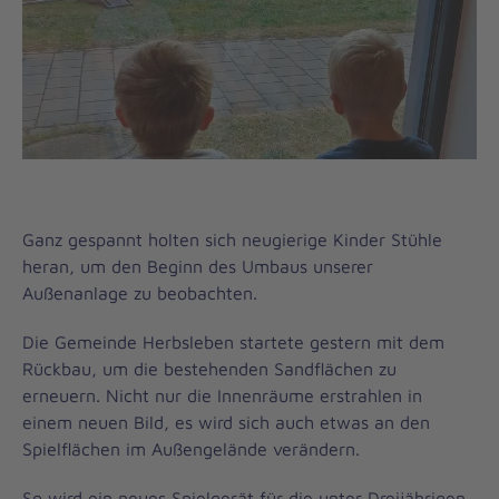
Ganz gespannt holten sich neugierige Kinder Stühle
heran, um den Beginn des Umbaus unserer
Außenanlage zu beobachten.
Die Gemeinde Herbsleben startete gestern mit dem
Rückbau, um die bestehenden Sandflächen zu
erneuern. Nicht nur die Innenräume erstrahlen in
einem neuen Bild, es wird sich auch etwas an den
Spielflächen im Außengelände verändern.
So wird ein neues Spielgerät für die unter Dreijährigen