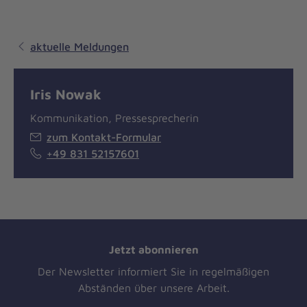
aktuelle Meldungen
Iris Nowak
Kommunikation, Pressesprecherin
zum Kontakt-Formular
+49 831 52157601
Jetzt abonnieren
Der Newsletter informiert Sie in regelmäßigen
Abständen über unsere Arbeit.