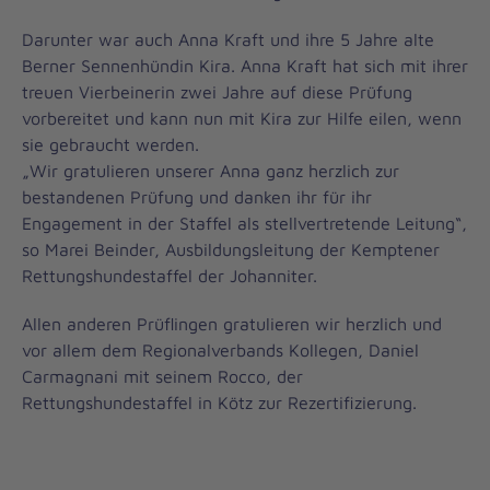
Darunter war auch Anna Kraft und ihre 5 Jahre alte
Berner Sennenhündin Kira. Anna Kraft hat sich mit ihrer
treuen Vierbeinerin zwei Jahre auf diese Prüfung
vorbereitet und kann nun mit Kira zur Hilfe eilen, wenn
sie gebraucht werden.
„Wir gratulieren unserer Anna ganz herzlich zur
bestandenen Prüfung und danken ihr für ihr
Engagement in der Staffel als stellvertretende Leitung“,
so Marei Beinder, Ausbildungsleitung der Kemptener
Rettungshundestaffel der Johanniter.
Allen anderen Prüflingen gratulieren wir herzlich und
vor allem dem Regionalverbands Kollegen, Daniel
Carmagnani mit seinem Rocco, der
Rettungshundestaffel in Kötz zur Rezertifizierung.