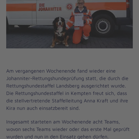
Am vergangenen Wochenende fand wieder eine
Johanniter-Rettungshundeprüfung statt, die durch die
Rettungshundestaffel Landsberg ausgerichtet wurde.
Die Rettungshundestaffel in Kempten freut sich, dass
die stellvertretende Staffelleitung Anna Kraft und ihre
Kira nun auch einsatzbereit sind.
Insgesamt starteten am Wochenende acht Teams,
wovon sechs Teams wieder oder das erste Mal geprüft
wurden und nun in den Einsatz gehen dürfen.