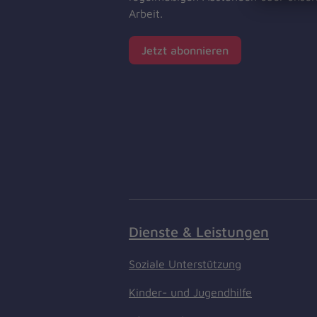
Arbeit.
Jetzt abonnieren
Dienste & Leistungen
Soziale Unterstützung
Kinder- und Jugendhilfe