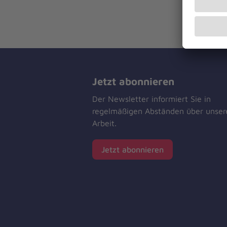
Jetzt abonnieren
Der Newsletter informiert Sie in
regelmäßigen Abständen über unser
Arbeit.
Jetzt abonnieren