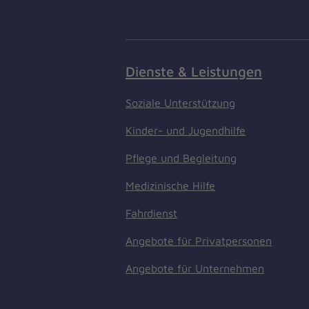
Dienste & Leistungen
Soziale Unterstützung
Kinder- und Jugendhilfe
Pflege und Begleitung
Medizinische Hilfe
Fahrdienst
Angebote für Privatpersonen
Angebote für Unternehmen