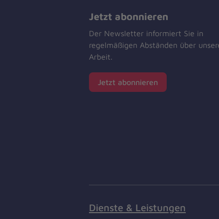
Jetzt abonnieren
Der Newsletter informiert Sie in
regelmäßigen Abständen über unser
Arbeit.
Jetzt abonnieren
Dienste & Leistungen