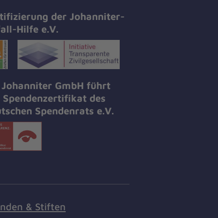
tifizierung der Johanniter-
all-Hilfe e.V.
 Johanniter GmbH führt
 Spendenzertifikat des
tschen Spendenrats e.V.
nden & Stiften