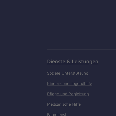
Dienste & Leistungen
Soziale Unterstützung
Kinder- und Jugendhilfe
Pflege und Begleitung
Medizinische Hilfe
Fahrdienst