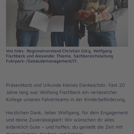
Von links: Regionalvorstand Christian Görg, Wolfgang
Fischbeck und Alexander Thieme, Sachbereichsleitung
Fuhrpark-/Gebäudemanagement/IT.
Präsentkorb und Urkunde kleines Dankeschön: Fast 20
Jahre lang war Wolfang Fischbeck ein verlässlicher
Kollege unseres Fahrerteams in der Kinderbeförderung.
Herzlichen Dank, lieber Wolfgang, für dein Engagement
und deine Zuverlässigkeit! Wir wünschen dir alles
erdenklich Gute – und hoffen, du genießt die Zeit mit