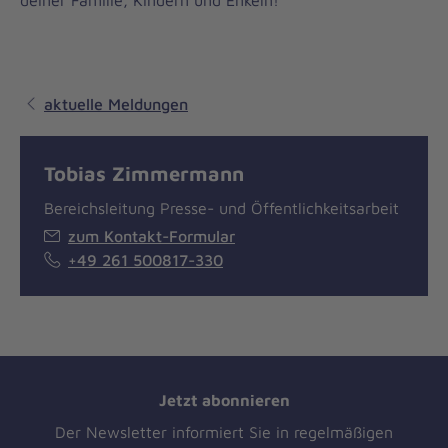
deiner Familie, Kindern und Enkeln!
aktuelle Meldungen
Tobias Zimmermann
Bereichsleitung Presse- und Öffentlichkeitsarbeit
zum Kontakt-Formular
+49 261 500817-330
Jetzt abonnieren
Der Newsletter informiert Sie in regelmäßigen