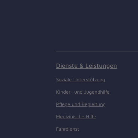
Dienste & Leistungen
Soziale Unterstützung
Kinder- und Jugendhilfe
Pflege und Begleitung
Medizinische Hilfe
Fahrdienst