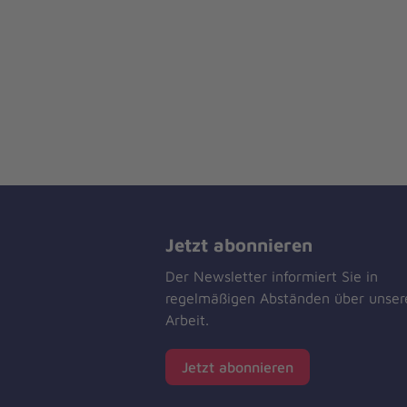
Jetzt abonnieren
Der Newsletter informiert Sie in
regelmäßigen Abständen über unser
Arbeit.
Jetzt abonnieren