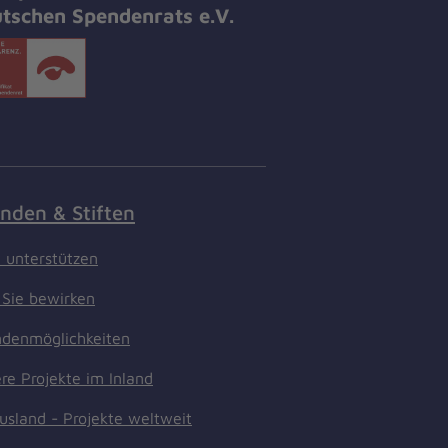
tschen Spendenrats e.V.
nden & Stiften
t unterstützen
Sie bewirken
denmöglichkeiten
re Projekte im Inland
usland - Projekte weltweit