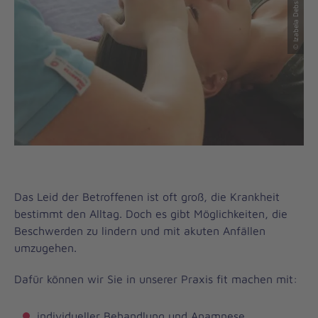
© Izabela Debska-Rosemeier
Das Leid der Betroffenen ist oft groß, die Krankheit
bestimmt den Alltag. Doch es gibt Möglichkeiten, die
Beschwerden zu lindern und mit akuten Anfällen
umzugehen.
Dafür können wir Sie in unserer Praxis fit machen mit:
individueller Behandlung und Anamnese