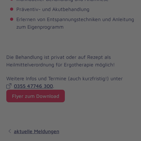
Präventiv- und Akutbehandlung
Erlernen von Entspannungstechniken und Anleitung
zum Eigenprogramm
Die Behandlung ist privat oder auf Rezept als
Heilmittelverordnung für Ergotherapie möglich!
Weitere Infos und Termine (auch kurzfristig!) unter
0355 47746 300
.
Flyer zum Download
aktuelle Meldungen