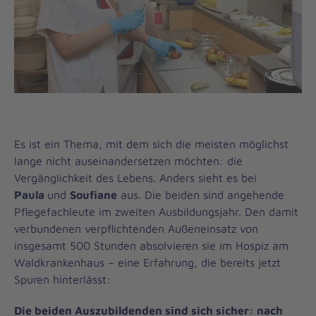
Es ist ein Thema, mit dem sich die meisten möglichst
lange nicht auseinandersetzen möchten: die
Vergänglichkeit des Lebens. Anders sieht es bei
Paula
und
Soufiane
aus. Die beiden sind angehende
Pflegefachleute im zweiten Ausbildungsjahr. Den damit
verbundenen verpflichtenden Außeneinsatz von
insgesamt 500 Stunden absolvieren sie im Hospiz am
Waldkrankenhaus – eine Erfahrung, die bereits jetzt
Spuren hinterlässt:
Die beiden Auszubildenden sind sich sicher: nach