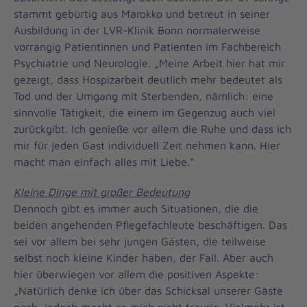
stammt gebürtig aus Marokko und betreut in seiner
Ausbildung in der LVR-Klinik Bonn normalerweise
vorrangig Patientinnen und Patienten im Fachbereich
Psychiatrie und Neurologie. „Meine Arbeit hier hat mir
gezeigt, dass Hospizarbeit deutlich mehr bedeutet als
Tod und der Umgang mit Sterbenden, nämlich: eine
sinnvolle Tätigkeit, die einem im Gegenzug auch viel
zurückgibt. Ich genieße vor allem die Ruhe und dass ich
mir für jeden Gast individuell Zeit nehmen kann. Hier
macht man einfach alles mit Liebe.“
Kleine Dinge mit großer Bedeutung
Dennoch gibt es immer auch Situationen, die die
beiden angehenden Pflegefachleute beschäftigen. Das
sei vor allem bei sehr jungen Gästen, die teilweise
selbst noch kleine Kinder haben, der Fall. Aber auch
hier überwiegen vor allem die positiven Aspekte:
„Natürlich denke ich über das Schicksal unserer Gäste