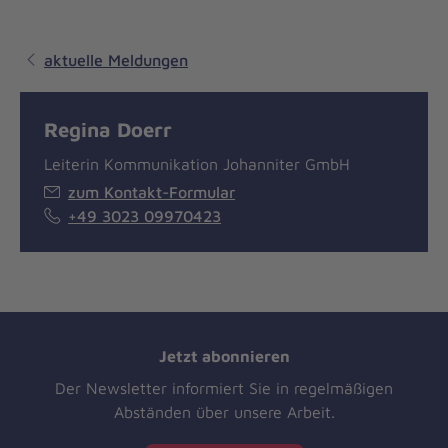
aktuelle Meldungen
Regina Doerr
Leiterin Kommunikation Johanniter GmbH
zum Kontakt-Formular
+49 3023 09970423
Jetzt abonnieren
Der Newsletter informiert Sie in regelmäßigen
Abständen über unsere Arbeit.