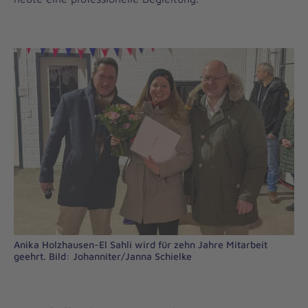
Anika Holzhausen-El Sahli wird für zehn Jahre Mitarbeit
geehrt. Bild: Johanniter/Janna Schielke