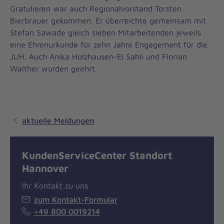
Gratulieren war auch Regionalvorstand Torsten
Bierbrauer gekommen. Er überreichte gemeinsam mit
Stefan Sawade gleich sieben Mitarbeitenden jeweils
eine Ehrenurkunde für zehn Jahre Engagement für die
JUH. Auch Anika Holzhausen-El Sahli und Florian
Walther wurden geehrt.
aktuelle Meldungen
KundenServiceCenter Standort
Hannover
Ihr Kontakt zu uns
zum Kontakt-Formular
+49 800 0019214