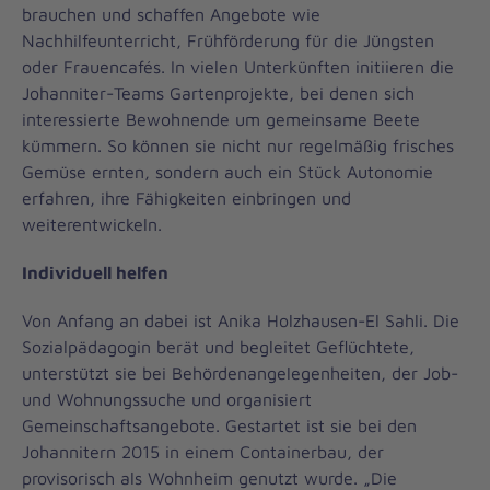
brauchen und schaffen Angebote wie
Nachhilfeunterricht, Frühförderung für die Jüngsten
oder Frauencafés. In vielen Unterkünften initiieren die
Johanniter-Teams Gartenprojekte, bei denen sich
interessierte Bewohnende um gemeinsame Beete
kümmern. So können sie nicht nur regelmäßig frisches
Gemüse ernten, sondern auch ein Stück Autonomie
erfahren, ihre Fähigkeiten einbringen und
weiterentwickeln.
Individuell helfen
Von Anfang an dabei ist Anika Holzhausen-El Sahli. Die
Sozialpädagogin berät und begleitet Geflüchtete,
unterstützt sie bei Behördenangelegenheiten, der Job-
und Wohnungssuche und organisiert
Gemeinschaftsangebote. Gestartet ist sie bei den
Johannitern 2015 in einem Containerbau, der
provisorisch als Wohnheim genutzt wurde. „Die