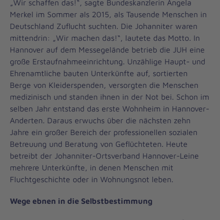
„Wir schaffen das!“, sagte Bundeskanzlerin Angela
Merkel im Sommer als 2015, als Tausende Menschen in
Deutschland Zuflucht suchten. Die Johanniter waren
mittendrin: „Wir machen das!“, lautete das Motto. In
Hannover auf dem Messegelände betrieb die JUH eine
große Erstaufnahmeeinrichtung. Unzählige Haupt- und
Ehrenamtliche bauten Unterkünfte auf, sortierten
Berge von Kleiderspenden, versorgten die Menschen
medizinisch und standen ihnen in der Not bei. Schon im
selben Jahr entstand das erste Wohnheim in Hannover-
Anderten. Daraus erwuchs über die nächsten zehn
Jahre ein großer Bereich der professionellen sozialen
Betreuung und Beratung von Geflüchteten. Heute
betreibt der Johanniter-Ortsverband Hannover-Leine
mehrere Unterkünfte, in denen Menschen mit
Fluchtgeschichte oder in Wohnungsnot leben.
Wege ebnen in die Selbstbestimmung