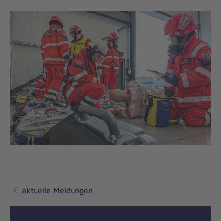
aktuelle Meldungen