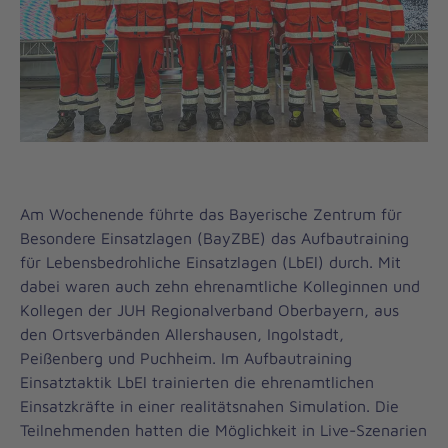
Am Wochenende führte das Bayerische Zentrum für
Besondere Einsatzlagen (BayZBE) das Aufbautraining
für Lebensbedrohliche Einsatzlagen (LbEl) durch. Mit
dabei waren auch zehn ehrenamtliche Kolleginnen und
Kollegen der JUH Regionalverband Oberbayern, aus
den Ortsverbänden Allershausen, Ingolstadt,
Peißenberg und Puchheim. Im Aufbautraining
Einsatztaktik LbEl trainierten die ehrenamtlichen
Einsatzkräfte in einer realitätsnahen Simulation. Die
Teilnehmenden hatten die Möglichkeit in Live-Szenarien