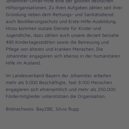
Johanniter-Unfall-Hilfe eine der größten deutschen
Hilfsorganisationen. Zu ihren Aufgaben zählen seit ihrer
Gründung neben dem Rettungs- und Sanitätsdienst
auch Bevölkerungsschutz und Erste-Hilfe-Ausbildung.
Hinzu kommen soziale Dienste für Kinder und
Jugendliche, dazu zählen auch unsere derzeit beinahe
490 Kindertagesstätten sowie die Betreuung und
Pflege von älteren und kranken Menschen. Die
Johanniter engagieren sich ebenso in der humanitären
Hilfe im Ausland.
Im Landesverband Bayern der Johanniter arbeiten
mehr als 5.000 Beschäftigte, fast 9.100 Menschen
engagieren sich ehrenamtlich und mehr als 250.000
Fördermitglieder unterstützen die Organisation.
Bildnachweis: BayZBE, Silvio Rupp