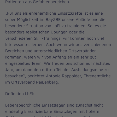
Patienten aus Gefahrenbereichen.
„Für uns als ehrenamtliche Einsatzkräfte ist es eine
super Möglichkeit im BayZBE unsere Abläufe und die
besondere Situation von LbEl zu trainieren. Sei es die
besonders realistischen Übungen oder die
verschiedenen Skill-Trainings, wir konnten noch viel
Interessantes lernen. Auch wenn wir aus verschiedenen
Bereichen und unterschiedlichen Ortsverbänden
kommen, waren wir von Anfang an ein sehr gut
eingespieltes Team. Wir freuen uns schon auf nächstes
Jahr, um dann den dritten Teil der Ausbildungsreihe zu
besuchen“, berichtet Antonia Rappolder, Ehrenamtliche
im Ortsverband Peißenberg.
Definition LbEl:
Lebensbedrohliche Einsatzlagen sind zunächst nicht
eindeutig klassifizierbare Einsatzlagen mit hohem