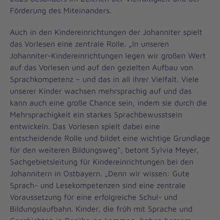
Förderung des Miteinanders.
Auch in den Kindereinrichtungen der Johanniter spielt
das Vorlesen eine zentrale Rolle. „In unseren
Johanniter-Kindereinrichtungen legen wir großen Wert
auf das Vorlesen und auf den gezielten Aufbau von
Sprachkompetenz – und das in all ihrer Vielfalt. Viele
unserer Kinder wachsen mehrsprachig auf und das
kann auch eine große Chance sein, indem sie durch die
Mehrsprachigkeit ein starkes Sprachbewusstsein
entwickeln. Das Vorlesen spielt dabei eine
entscheidende Rolle und bildet eine wichtige Grundlage
für den weiteren Bildungsweg“, betont Sylvia Meyer,
Sachgebietsleitung für Kindereinrichtungen bei den
Johannitern in Ostbayern. „Denn wir wissen: Gute
Sprach- und Lesekompetenzen sind eine zentrale
Voraussetzung für eine erfolgreiche Schul- und
Bildungs­laufbahn. Kinder, die früh mit Sprache und