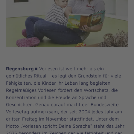
Regensburg ■
Vorlesen ist weit mehr als ein
gemütliches Ritual – es legt den Grundstein für viele
Fähigkeiten, die Kinder ihr Leben lang begleiten.
Regelmäßiges Vorlesen fördert den Wortschatz, die
Konzentration und die Freude an Sprache und
Geschichten. Genau darauf macht der Bundesweite
Vorlesetag aufmerksam, der seit 2004 jedes Jahr am
dritten Freitag im November stattfindet. Unter dem
Motto „Vorlesen spricht Deine Sprache“ steht das Jahr
2025 besonders im Zeichen der Vielfältigkeit und der