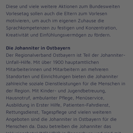
Diese und viele weitere Aktionen zum Bundesweiten
Vorlesetag sollen auch die Eltern zum Vorlesen
motivieren, um auch im eigenen Zuhause die
Sprachkompetenzen zu festigen und Konzentration,
Kreativität und Einfühlungsvermögen zu fördern.
Die Johanniter in Ostbayern
Der Regionalverband Ostbayern ist Teil der Johanniter-
Unfall-Hilfe. Mit über 1900 hauptamtlichen
Mitarbeiterinnen und Mitarbeitern an mehreren
Standorten und Einrichtungen bieten die Johanniter
zahlreiche soziale Dienstleistungen für die Menschen in
der Region. Mit Kinder- und Jugendbetreuung,
Hausnotruf, ambulanter Pflege, Menüservice,
Ausbildung in Erster Hilfe, Patienten-Fahrdienst,
Rettungsdienst, Tagespflege und vielen weiteren
Angeboten sind die Johanniter in Ostbayern für die
Menschen da. Dazu betreiben die Johanniter das