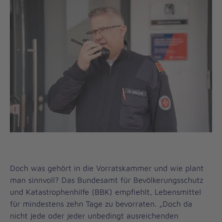
Doch was gehört in die Vorratskammer und wie plant
man sinnvoll? Das Bundesamt für Bevölkerungsschutz
und Katastrophenhilfe (BBK) empfiehlt, Lebensmittel
für mindestens zehn Tage zu bevorraten. „Doch da
nicht jede oder jeder unbedingt ausreichenden