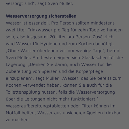
versorgt sind“, sagt Sven Müller.
Wasserversorgung sicherstellen
Wasser ist essenziell. Pro Person sollten mindestens
zwei Liter Trinkwasser pro Tag für zehn Tage vorhanden
sein, also insgesamt 20 Liter pro Person. Zusätzlich
wird Wasser für Hygiene und zum Kochen benötigt.
„Ohne Wasser überleben wir nur wenige Tage“, betont
Sven Müller. Am besten eignen sich Glasflaschen für die
Lagerung. „Denken Sie daran, auch Wasser für die
Zubereitung von Speisen und die Körperpflege
einzuplanen“, sagt Müller. „Wasser, das Sie bereits zum
Kochen verwendet haben, können Sie auch für die
Toilettenspülung nutzen, falls die Wasserversorgung
über die Leitungen nicht mehr funktioniert.“
Wasseraufbereitungstabletten oder Filter können im
Notfall helfen, Wasser aus unsicheren Quellen trinkbar
zu machen.