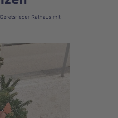
Geretsrieder Rathaus mit