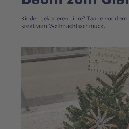
Kinder dekorieren „ihre“ Tanne vor dem 
kreativem Weihnachtsschmuck.