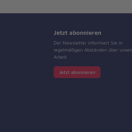
Jetzt abonnieren
Der Newsletter informiert Sie in
regelmäßigen Abständen über unser
Arbeit.
Jetzt abonnieren