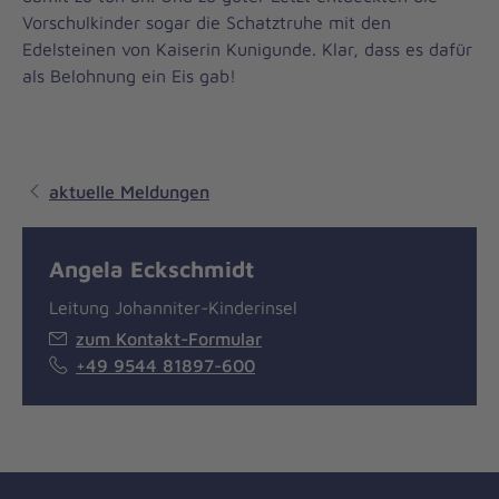
Vorschulkinder sogar die Schatztruhe mit den
Edelsteinen von Kaiserin Kunigunde. Klar, dass es dafür
als Belohnung ein Eis gab!
aktuelle Meldungen
Angela Eckschmidt
Leitung Johanniter-Kinderinsel
zum Kontakt-Formular
+49 9544 81897-600