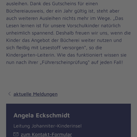
ausleihen. Dank des Gutscheins für einen
Büchereiausweis, der ein Jahr gültig ist, steht aber
auch weiteren Ausleihen nichts mehr im Wege. „Das
Lesen lernen ist für unsere Vorschulkinder natürlich
unheimlich spannend. Deshalb freuen wir uns, wenn die
Kinder das Angebot der Bücherei weiter nutzen und
sich fleißig mit Lesestoff versorgen“, so die
Kindergarten-Leiterin. Wie das funktioniert wissen sie
nun nach ihrer „Führerscheinprüfung“ auf jeden Fall!
aktuelle Meldungen
Angela Eckschmidt
Leitung Johanniter-Kinderinsel
zum Kontakt-Formular