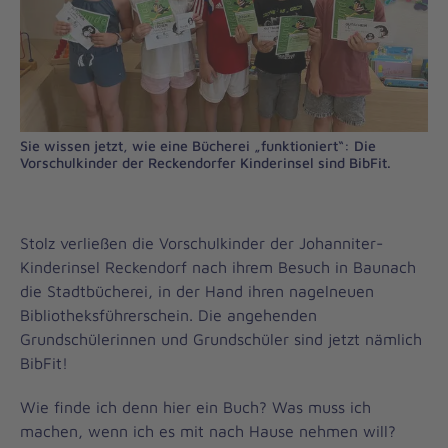
Sie wissen jetzt, wie eine Bücherei „funktioniert“: Die
Vorschulkinder der Reckendorfer Kinderinsel sind BibFit.
Stolz verließen die Vorschulkinder der Johanniter-
Kinderinsel Reckendorf nach ihrem Besuch in Baunach
die Stadtbücherei, in der Hand ihren nagelneuen
Bibliotheksführerschein. Die angehenden
Grundschülerinnen und Grundschüler sind jetzt nämlich
BibFit!
Wie finde ich denn hier ein Buch? Was muss ich
machen, wenn ich es mit nach Hause nehmen will?