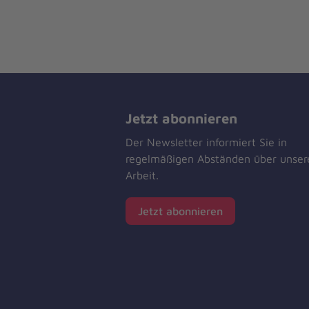
Jetzt abonnieren
Der Newsletter informiert Sie in
regelmäßigen Abständen über unser
Arbeit.
Jetzt abonnieren