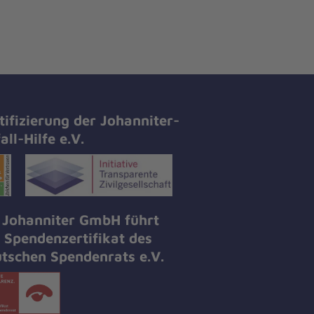
tifizierung der Johanniter-
all-Hilfe e.V.
 Johanniter GmbH führt
 Spendenzertifikat des
tschen Spendenrats e.V.