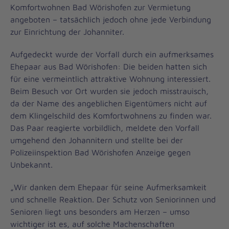
Komfortwohnen Bad Wörishofen zur Vermietung
angeboten – tatsächlich jedoch ohne jede Verbindung
zur Einrichtung der Johanniter.
Aufgedeckt wurde der Vorfall durch ein aufmerksames
Ehepaar aus Bad Wörishofen: Die beiden hatten sich
für eine vermeintlich attraktive Wohnung interessiert.
Beim Besuch vor Ort wurden sie jedoch misstrauisch,
da der Name des angeblichen Eigentümers nicht auf
dem Klingelschild des Komfortwohnens zu finden war.
Das Paar reagierte vorbildlich, meldete den Vorfall
umgehend den Johannitern und stellte bei der
Polizeiinspektion Bad Wörishofen Anzeige gegen
Unbekannt.
„Wir danken dem Ehepaar für seine Aufmerksamkeit
und schnelle Reaktion. Der Schutz von Seniorinnen und
Senioren liegt uns besonders am Herzen – umso
wichtiger ist es, auf solche Machenschaften