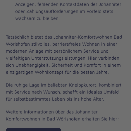
Anzeigen, fehlenden Kontaktdaten der Johanniter
oder Zahlungsaufforderungen im Vorfeld stets
wachsam zu bleiben.
Tatsächlich bietet das Johanniter-Komfortwohnen Bad
Wörishofen stilvolles, barrierefreies Wohnen in einer
modernen Anlage mit persönlichem Service und
vielfältigen Unterstützungsleistungen. Hier verbinden
sich Unabhängigkeit, Sicherheit und Komfort in einem
einzigartigen Wohnkonzept für die besten Jahre.
Die ruhige Lage im beliebten Kneippkurort, kombiniert
mit Service nach Wunsch, schafft ein ideales Umfeld
für selbstbestimmtes Leben bis ins hohe Alter.
Weitere Informationen über das Johanniter-
Komfortwohnen in Bad Wörishofen erhalten Sie hier: