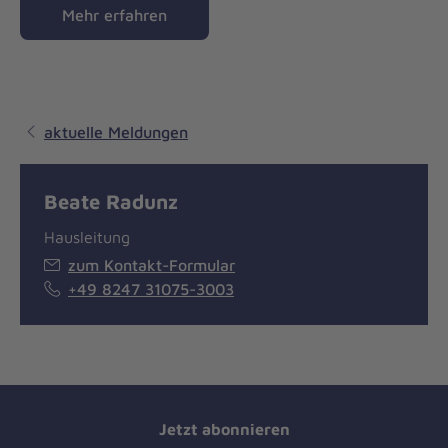
Mehr erfahren
aktuelle Meldungen
Beate Radunz
Hausleitung
zum Kontakt-Formular
+49 8247 31075-3003
Jetzt abonnieren