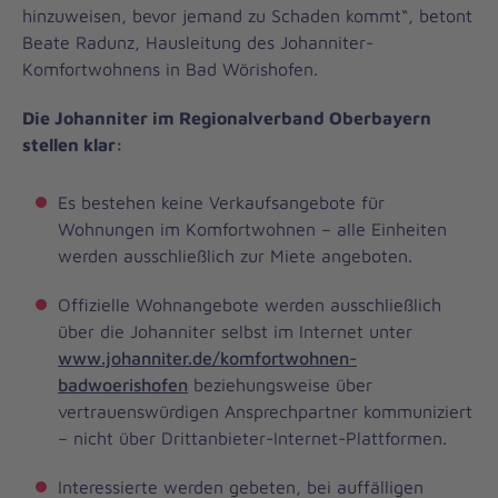
hinzuweisen, bevor jemand zu Schaden kommt“, betont
Beate Radunz, Hausleitung des Johanniter-
Komfortwohnens in Bad Wörishofen.
Die Johanniter im Regionalverband Oberbayern
stellen klar:
Es bestehen keine Verkaufsangebote für
Wohnungen im Komfortwohnen – alle Einheiten
werden ausschließlich zur Miete angeboten.
Offizielle Wohnangebote werden ausschließlich
über die Johanniter selbst im Internet unter
www.johanniter.de/komfortwohnen-
badwoerishofen
beziehungsweise über
vertrauenswürdigen Ansprechpartner kommuniziert
– nicht über Drittanbieter-Internet-Plattformen.
Interessierte werden gebeten, bei auffälligen