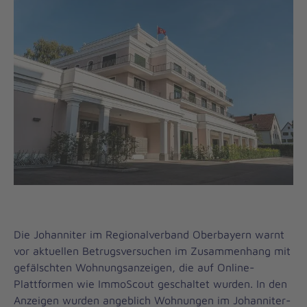
Die Johanniter im Regionalverband Oberbayern warnt
vor aktuellen Betrugsversuchen im Zusammenhang mit
gefälschten Wohnungsanzeigen, die auf Online-
Plattformen wie ImmoScout geschaltet wurden. In den
Anzeigen wurden angeblich Wohnungen im Johanniter-